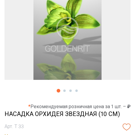
*
Рекомендуемая розничная цена за 1 шт. –
₽
НАСАДКА ОРХИДЕЯ ЗВЕЗДНАЯ (10 СМ)
Арт. Т 33