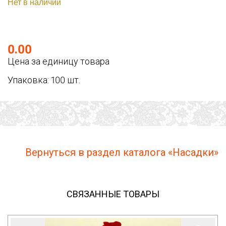
Нет в наличии
0.00
Цена за единицу товара
Упаковка: 100 шт.
Вернуться в раздел каталога «Насадки»
СВЯЗАННЫЕ ТОВАРЫ