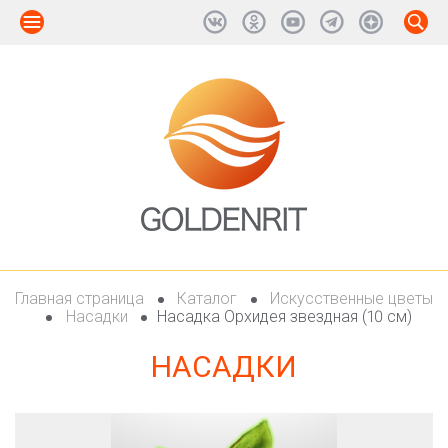
Главная страница
Каталог
Искусственные цветы
Насадки
Насадка Орхидея звездная (10 см)
НАСАДКИ