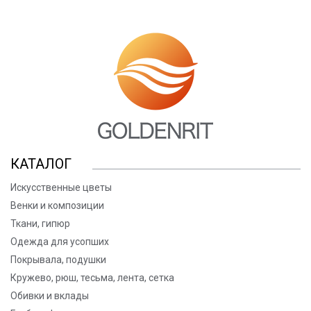
КАТАЛОГ
Искусственные цветы
Венки и композиции
Ткани, гипюр
Одежда для усопших
Покрывала, подушки
Кружево, рюш, тесьма, лента, сетка
Обивки и вклады