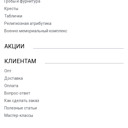
Гробы и фурнитура
Кресты
Таблички
Религиозная атрибутика
Военно мемориальный комплекс
АКЦИИ
КЛИЕНТАМ
Опт
Доставка
Оплата
Вопрос-ответ
Как сделать заказ
Полезные статьи
Мастер-классы