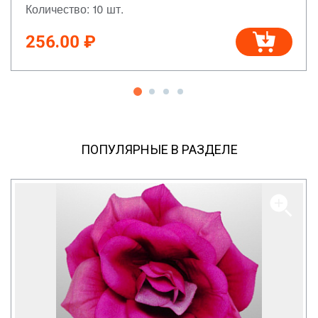
Количество: 10 шт.
256.00 ₽
ПОПУЛЯРНЫЕ В РАЗДЕЛЕ