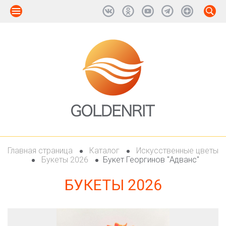
Главная страница
Каталог
Искусственные цветы
Букеты 2026
Букет Георгинов "Адванс"
БУКЕТЫ 2026