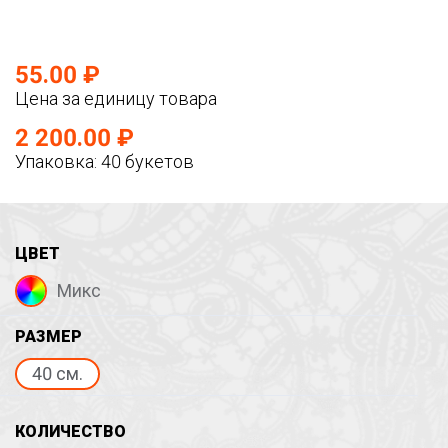
55.00 ₽
Цена за единицу товара
2 200.00 ₽
Упаковка: 40 букетов
ЦВЕТ
Микс
РАЗМЕР
40 см.
КОЛИЧЕСТВО