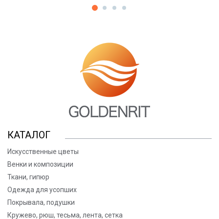
КАТАЛОГ
Искусственные цветы
Венки и композиции
Ткани, гипюр
Одежда для усопших
Покрывала, подушки
Кружево, рюш, тесьма, лента, сетка