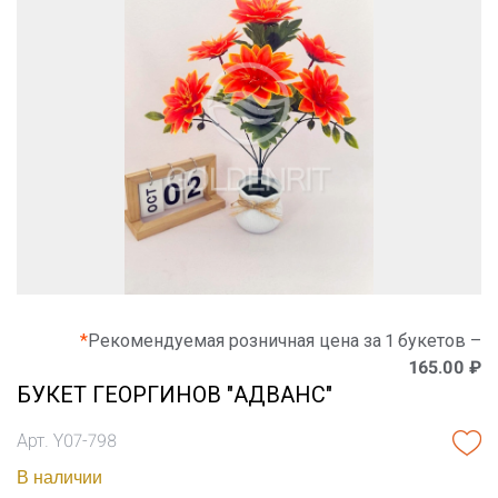
*
Рекомендуемая розничная цена за 1 букетов –
165.00 ₽
БУКЕТ ГЕОРГИНОВ "АДВАНС"
Арт. Y07-798
В наличии