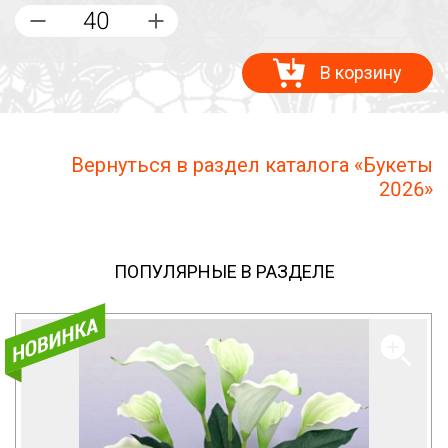
В корзину
Вернуться в раздел каталога «Букеты
2026»
ПОПУЛЯРНЫЕ В РАЗДЕЛЕ