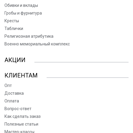
Обивки и вклады
Гробы и фурнитура
Кресты
Таблички
Религиозная атрибутика
Военно мемориальный комплекс
АКЦИИ
КЛИЕНТАМ
Опт
Доставка
Оплата
Вопрос-ответ
Как сделать заказ
Полезные статьи
Мастер-классы