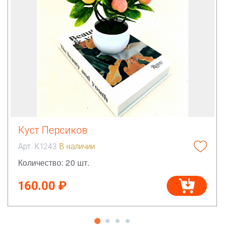
Куст Персиков
Арт. К1243
В наличии
Количество: 20 шт.
160.00 ₽