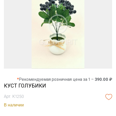
*
Рекомендуемая розничная цена за 1 –
390.00 ₽
КУСТ ГОЛУБИКИ
Арт. К1250
В наличии