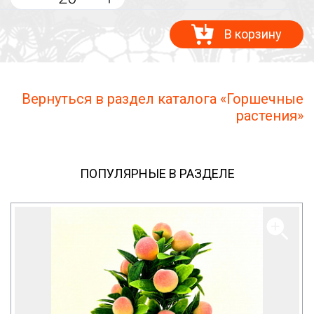
В корзину
Вернуться в раздел каталога «Горшечные
растения»
ПОПУЛЯРНЫЕ В РАЗДЕЛЕ