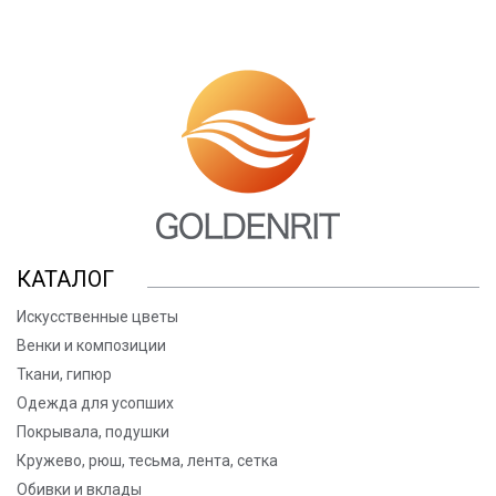
КАТАЛОГ
Искусственные цветы
Венки и композиции
Ткани, гипюр
Одежда для усопших
Покрывала, подушки
Кружево, рюш, тесьма, лента, сетка
Обивки и вклады