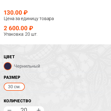
130.00 ₽
Цена за единицу товара
2 600.00 ₽
Упаковка: 20 шт.
ЦВЕТ
Чернильный
РАЗМЕР
30 см.
КОЛИЧЕСТВО