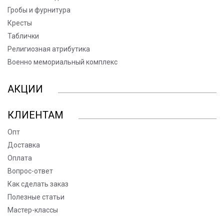
Гробы и фурнитура
Кресты
Таблички
Религиозная атрибутика
Военно мемориальный комплекс
АКЦИИ
КЛИЕНТАМ
Опт
Доставка
Оплата
Вопрос-ответ
Как сделать заказ
Полезные статьи
Мастер-классы