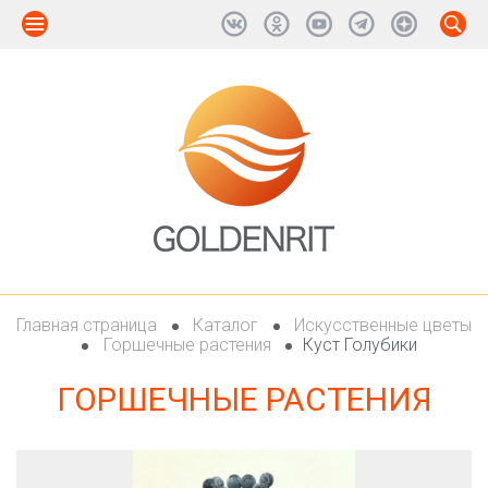
Главная страница
Каталог
Искусственные цветы
Горшечные растения
Куст Голубики
ГОРШЕЧНЫЕ РАСТЕНИЯ