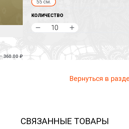
55 см.
КОЛИЧЕСТВО
 –
360.00 ₽
Вернуться в разд
СВЯЗАННЫЕ ТОВАРЫ