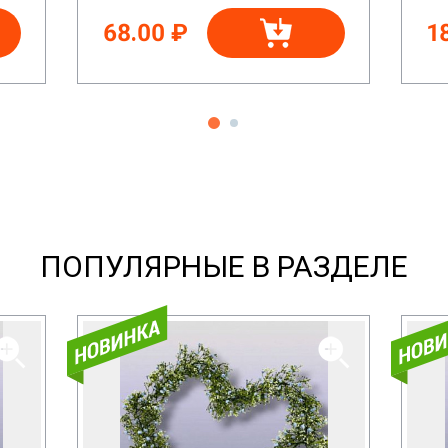
68.00 ₽
1
ПОПУЛЯРНЫЕ В РАЗДЕЛЕ