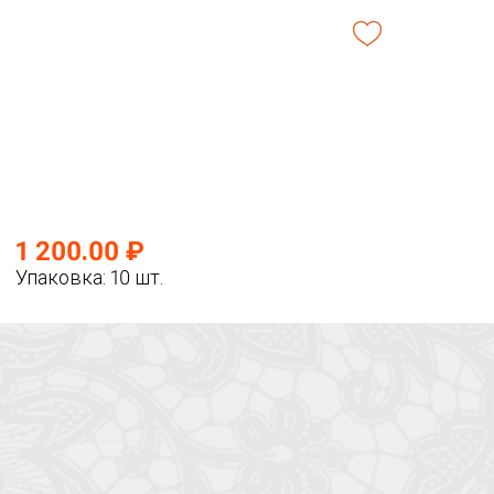
1 200.00 ₽
Упаковка: 10 шт.