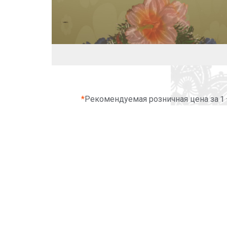
*
Рекомендуемая розничная цена за 1