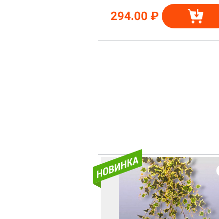
294.00 ₽