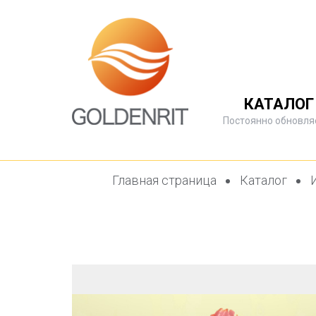
КАТАЛОГ
Постоянно обновля
Главная страница
Каталог
И