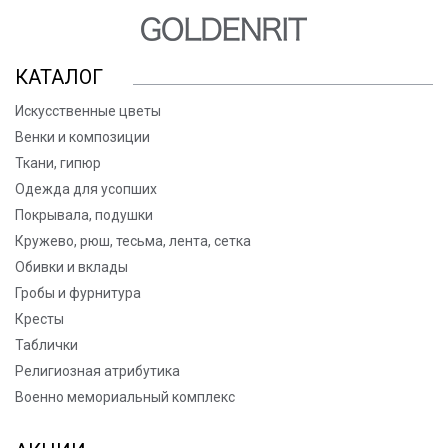
КАТАЛОГ
Искусственные цветы
Венки и композиции
Ткани, гипюр
Одежда для усопших
Покрывала, подушки
Кружево, рюш, тесьма, лента, сетка
Обивки и вклады
Гробы и фурнитура
Кресты
Таблички
Религиозная атрибутика
Военно мемориальный комплекс