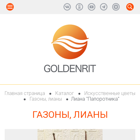
Главная страница
Каталог
Искусственные цветы
Газоны, лианы
Лиана "Папоротника"
ГАЗОНЫ, ЛИАНЫ