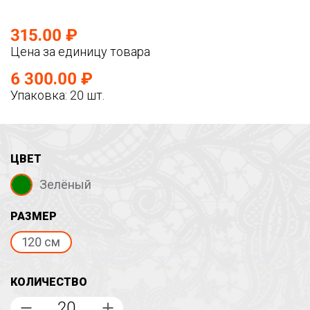
315.00 ₽
Цена за единицу товара
6 300.00 ₽
Упаковка: 20 шт.
ЦВЕТ
Зелёный
РАЗМЕР
120 см
КОЛИЧЕСТВО