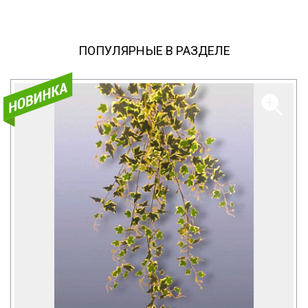
ПОПУЛЯРНЫЕ В РАЗДЕЛЕ