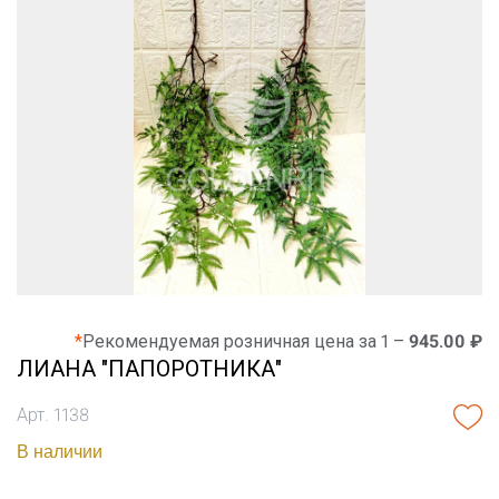
*
Рекомендуемая розничная цена за 1 –
945.00 ₽
ЛИАНА "ПАПОРОТНИКА"
Арт. 1138
В наличии