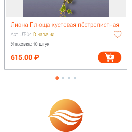
Лиана Плюща кустовая пёстролистная
Арт. JT-04
В наличии
Упаковка: 10 штук
615.00 ₽