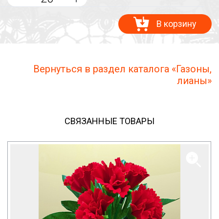
В корзину
Вернуться в раздел каталога «Газоны,
лианы»
СВЯЗАННЫЕ ТОВАРЫ