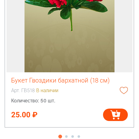
Букет Гвоздики бархатной (18 см)
Арт. ГВ518
В наличии
Количество: 50 шт.
25.00 ₽