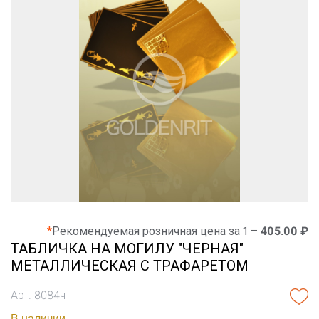
*
Рекомендуемая розничная цена за 1 –
405.00 ₽
ТАБЛИЧКА НА МОГИЛУ "ЧЕРНАЯ"
МЕТАЛЛИЧЕСКАЯ С ТРАФАРЕТОМ
Арт. 8084ч
В наличии