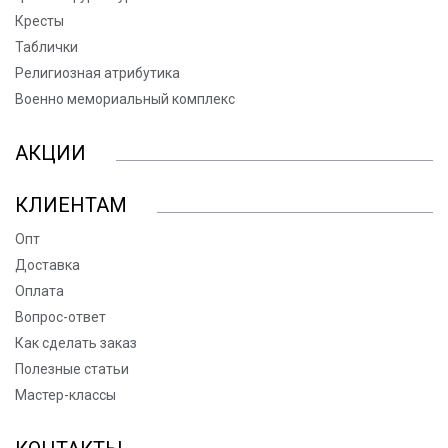
Кресты
Таблички
Религиозная атрибутика
Военно мемориальный комплекс
АКЦИИ
КЛИЕНТАМ
Опт
Доставка
Оплата
Вопрос-ответ
Как сделать заказ
Полезные статьи
Мастер-классы