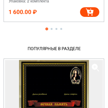
Упаковка: 2 комплекта
1 600.00 ₽
ПОПУЛЯРНЫЕ В РАЗДЕЛЕ