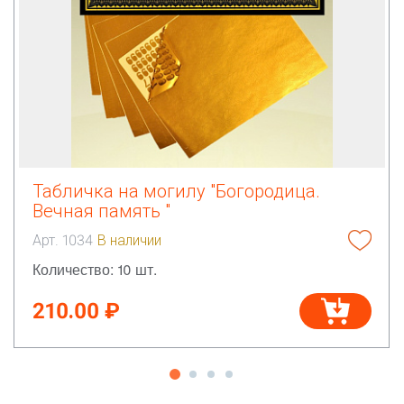
Табличка на могилу "Богородица.
Вечная память "
Арт. 1034
В наличии
Количество: 10 шт.
210.00 ₽