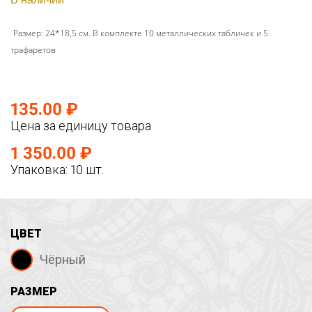
Размер: 24*18,5 см. В комплекте 10 металлических табличек и 5
трафаретов
135.00 ₽
Цена за единицу товара
1 350.00 ₽
Упаковка: 10 шт.
ЦВЕТ
Чёрный
РАЗМЕР