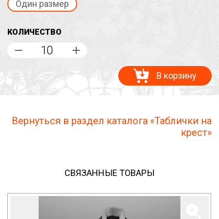
Один размер
КОЛИЧЕСТВО
В корзину
Вернуться в раздел каталога «Таблички на
крест»
СВЯЗАННЫЕ ТОВАРЫ