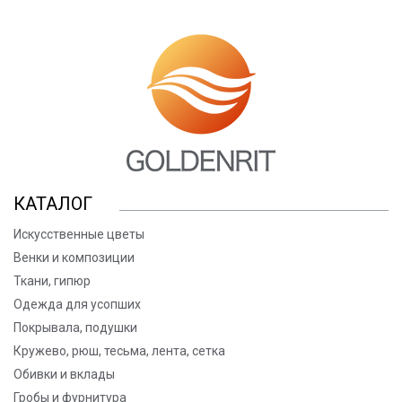
КАТАЛОГ
Искусственные цветы
Венки и композиции
Ткани, гипюр
Одежда для усопших
Покрывала, подушки
Кружево, рюш, тесьма, лента, сетка
Обивки и вклады
Гробы и фурнитура