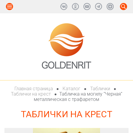
Главная страница
Каталог
Таблички
Таблички на крест
Табличка на могилу "Черная"
металлическая с трафаретом
ТАБЛИЧКИ НА КРЕСТ