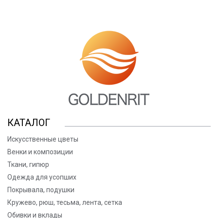
КАТАЛОГ
Искусственные цветы
Венки и композиции
Ткани, гипюр
Одежда для усопших
Покрывала, подушки
Кружево, рюш, тесьма, лента, сетка
Обивки и вклады