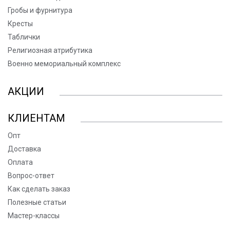
Гробы и фурнитура
Кресты
Таблички
Религиозная атрибутика
Военно мемориальный комплекс
АКЦИИ
КЛИЕНТАМ
Опт
Доставка
Оплата
Вопрос-ответ
Как сделать заказ
Полезные статьи
Мастер-классы