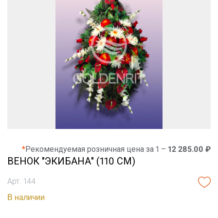
*
Рекомендуемая розничная цена за 1 –
12 285.00 ₽
ВЕНОК "ЭКИБАНА" (110 СМ)
Арт. 144
В наличии