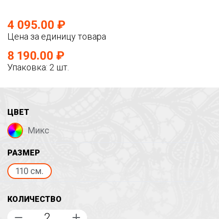
4 095.00 ₽
Цена за единицу товара
8 190.00 ₽
Упаковка: 2 шт.
ЦВЕТ
Микс
РАЗМЕР
110 см.
КОЛИЧЕСТВО