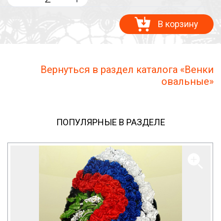
В корзину
Вернуться в раздел каталога «Венки
овальные»
ПОПУЛЯРНЫЕ В РАЗДЕЛЕ