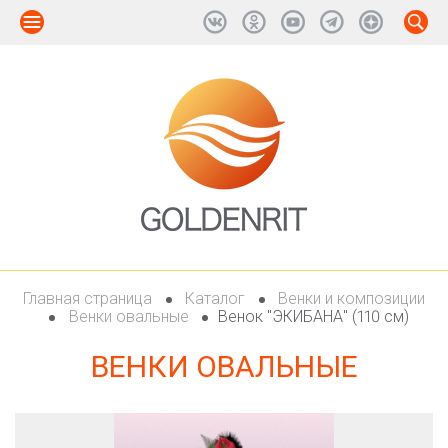
Главная страница
Каталог
Венки и композиции
Венки овальные
Венок "ЭКИБАНА" (110 см)
ВЕНКИ ОВАЛЬНЫЕ