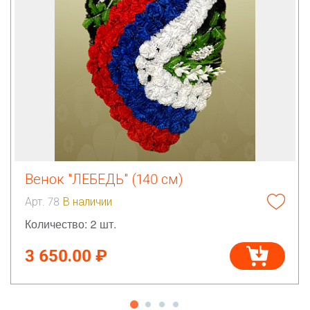
Венок "ЛЕБЕДЬ" (140 см)
Арт. 78
В наличии
Количество: 2 шт.
3 650.00 ₽