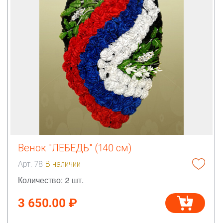
Венок "ЛЕБЕДЬ" (140 см)
Арт. 78
В наличии
Количество: 2 шт.
3 650.00 ₽