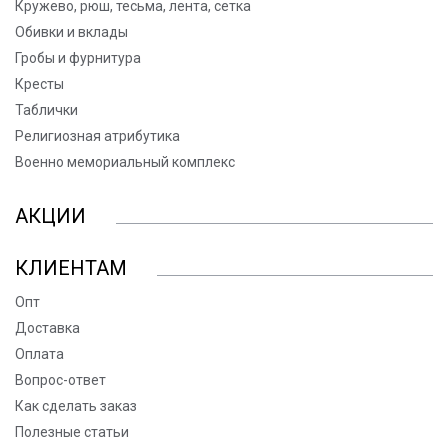
Кружево, рюш, тесьма, лента, сетка
Обивки и вклады
Гробы и фурнитура
Кресты
Таблички
Религиозная атрибутика
Военно мемориальный комплекс
АКЦИИ
КЛИЕНТАМ
Опт
Доставка
Оплата
Вопрос-ответ
Как сделать заказ
Полезные статьи