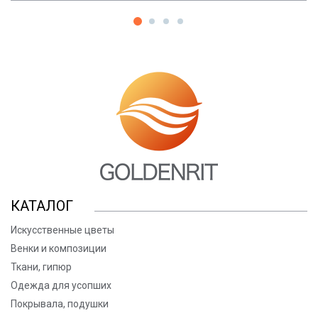
КАТАЛОГ
Искусственные цветы
Венки и композиции
Ткани, гипюр
Одежда для усопших
Покрывала, подушки