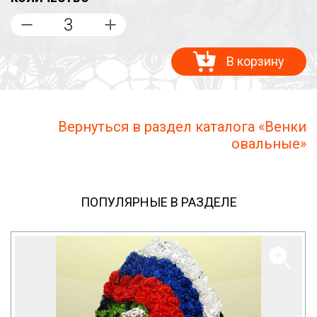
В корзину
Вернуться в раздел каталога «Венки
овальные»
ПОПУЛЯРНЫЕ В РАЗДЕЛЕ