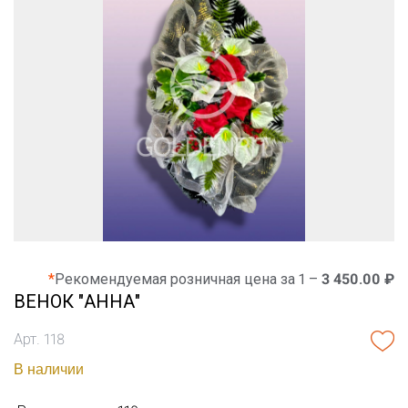
*
Рекомендуемая розничная цена за 1 –
3 450.00 ₽
ВЕНОК "АННА"
Арт. 118
В наличии