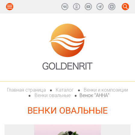
Главная страница
Каталог
Венки и композиции
Венки овальные
Венок "АННА"
ВЕНКИ ОВАЛЬНЫЕ