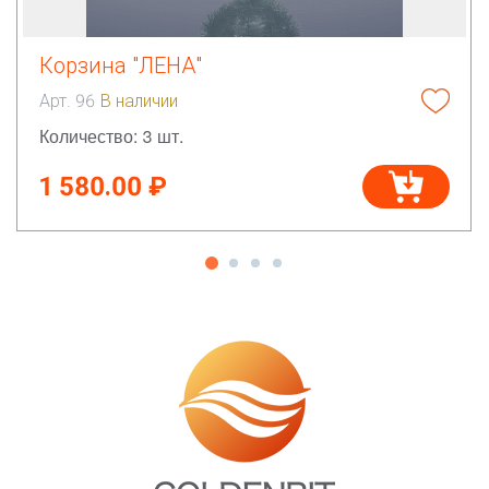
Корзина "ЛЕНА"
Арт. 96
В наличии
Количество: 3 шт.
1 580.00 ₽