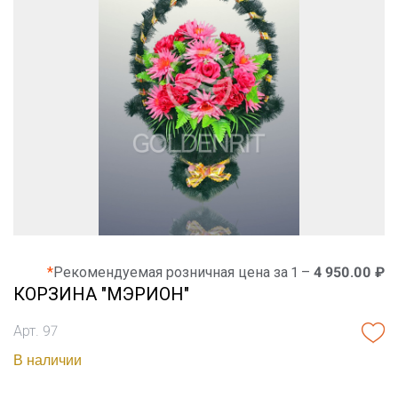
*
Рекомендуемая розничная цена за 1 –
4 950.00 ₽
КОРЗИНА "МЭРИОН"
Арт. 97
В наличии