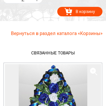
В корзину
Вернуться в раздел каталога «Корзины»
СВЯЗАННЫЕ ТОВАРЫ