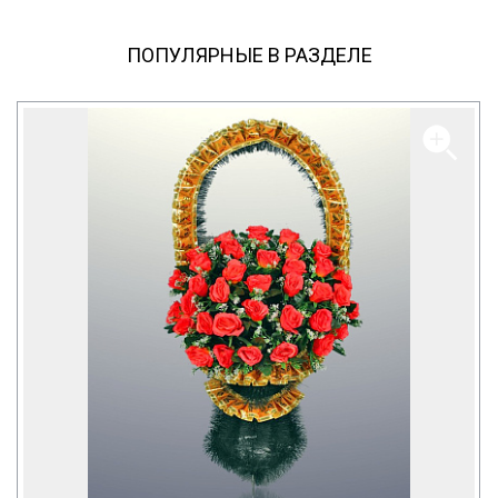
ПОПУЛЯРНЫЕ В РАЗДЕЛЕ