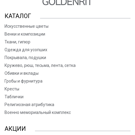
КАТАЛОГ
Искусственные цветы
Венки и композиции
Ткани, гипюр
Одежда для усопших
Покрывала, подушки
Кружево, рюш, тесьма, лента, сетка
Обивки и вклады
Гробы и фурнитура
Кресты
Таблички
Религиозная атрибутика
Военно мемориальный комплекс
АКЦИИ