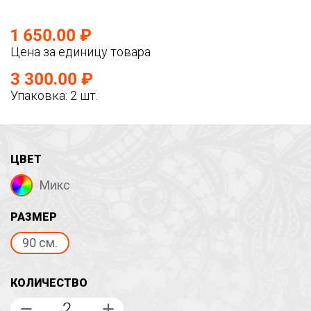
1 650.00 ₽
Цена за единицу товара
3 300.00 ₽
Упаковка: 2 шт.
ЦВЕТ
Микс
РАЗМЕР
90 см.
КОЛИЧЕСТВО