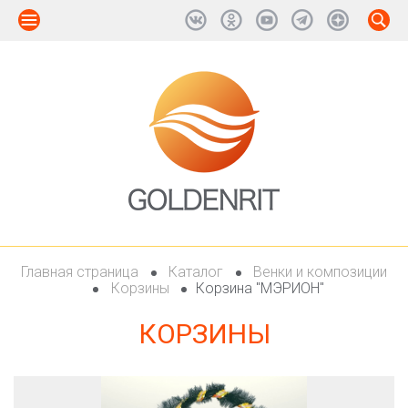
Главная страница
Каталог
Венки и композиции
Корзины
Корзина "МЭРИОН"
КОРЗИНЫ