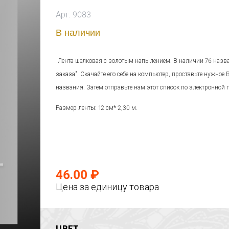
Арт. 9083
В наличии
Лента шелковая с золотым напылением. В наличии 76 назв
заказа". Скачайте его себе на компьютер, проставьте нужное
названия. Затем отправьте нам этот список по электронной п
Размер ленты: 12 см* 2,30 м.
46.00 ₽
Цена за единицу товара
ЦВЕТ