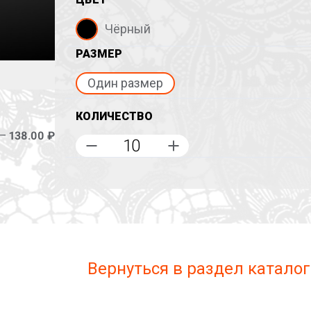
Чёрный
РАЗМЕР
Один размер
КОЛИЧЕСТВО
 –
138.00 ₽
Вернуться в раздел каталог