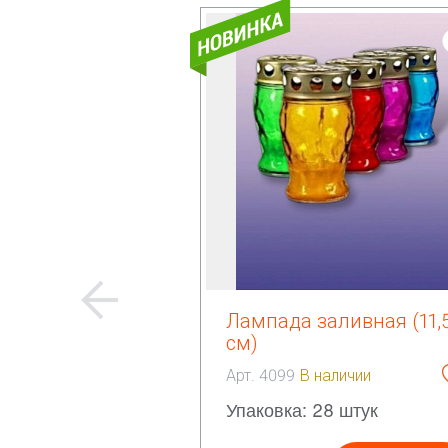
Лампада заливная (11,
см)
Арт. 4099
В наличии
Упаковка: 28 штук