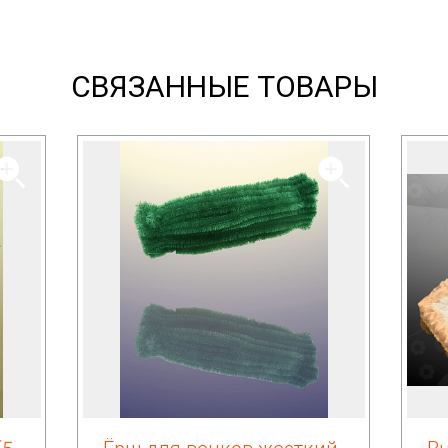
СВЯЗАННЫЕ ТОВАРЫ