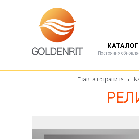
КАТАЛОГ
Постоянно обновля
Главная страница
Ка
РЕЛ