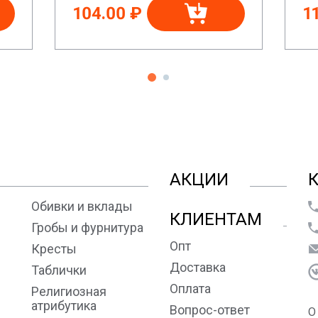
104.00 ₽
1
АКЦИИ
Обивки и вклады
КЛИЕНТАМ
Гробы и фурнитура
Опт
Кресты
Доставка
Таблички
Оплата
Религиозная
атрибутика
Вопрос-ответ
О