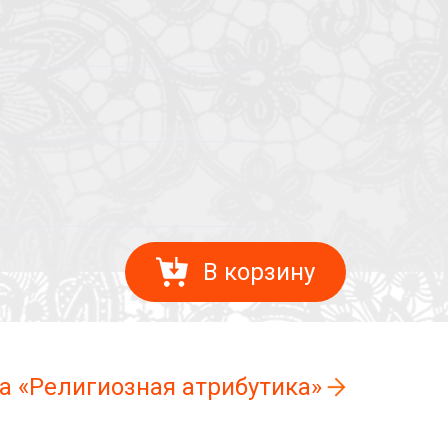
В корзину
а «Религиозная атрибутика»