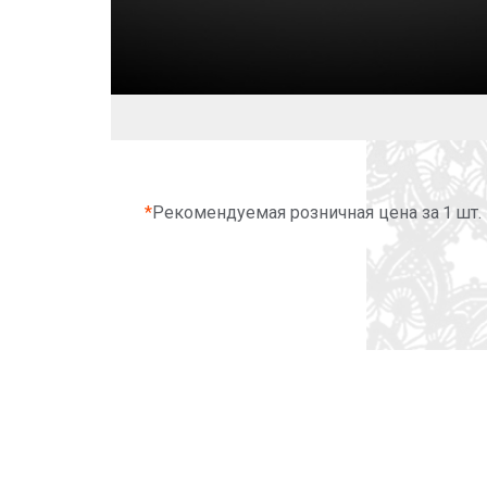
*
Рекомендуемая розничная цена за 1 шт.