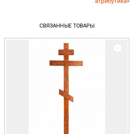
атрибутика»
СВЯЗАННЫЕ ТОВАРЫ