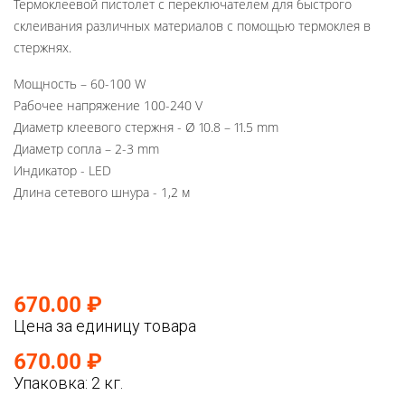
Термоклеевой пистолет с переключателем для быстрого
склеивания различных материалов с помощью термоклея в
стержнях.
Мощность – 60-100 W
Рабочее напряжение 100-240 V
Диаметр клеевого стержня - Ø 10.8 – 11.5 mm
Диаметр сопла – 2-3 mm
Индикатор - LED
Длина сетевого шнура - 1,2 м
670.00 ₽
Цена за единицу товара
670.00 ₽
Упаковка: 2 кг.