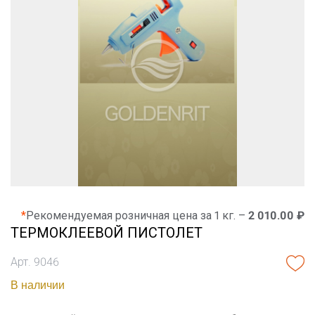
*
Рекомендуемая розничная цена за 1 кг. –
2 010.00 ₽
ТЕРМОКЛЕЕВОЙ ПИСТОЛЕТ
Арт. 9046
В наличии