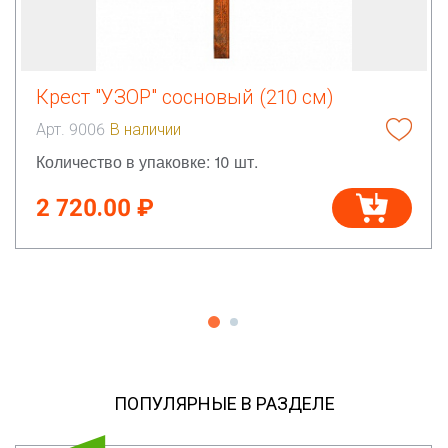
Крест "УЗОР" сосновый (210 см)
Арт. 9006
В наличии
Количество в упаковке: 10 шт.
2 720.00 ₽
ПОПУЛЯРНЫЕ В РАЗДЕЛЕ