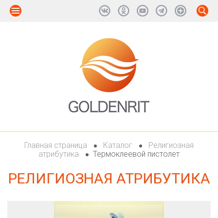
Главная страница
Каталог
Религиозная
атрибутика
Термоклеевой пистолет
РЕЛИГИОЗНАЯ АТРИБУТИКА