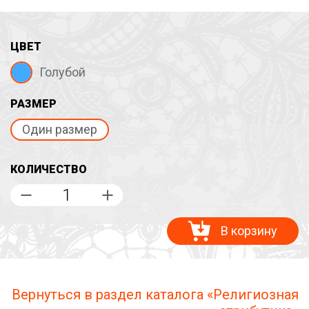
ЦВЕТ
Голубой
РАЗМЕР
Один размер
КОЛИЧЕСТВО
В корзину
Вернуться в раздел каталога «Религиозная