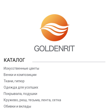
КАТАЛОГ
Искусственные цветы
Венки и композиции
Ткани, гипюр
Одежда для усопших
Покрывала, подушки
Кружево, рюш, тесьма, лента, сетка
Обивки и вклады