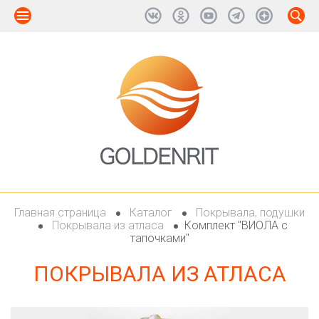
Главная страница
Каталог
Покрывала, подушки
Покрывала из атласа
Комплект "ВИОЛА с
тапочками"
ПОКРЫВАЛА ИЗ АТЛАСА