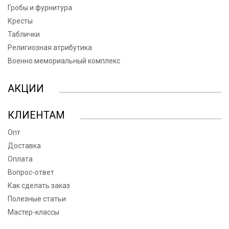
Гробы и фурнитура
Кресты
Таблички
Религиозная атрибутика
Военно мемориальный комплекс
АКЦИИ
КЛИЕНТАМ
Опт
Доставка
Оплата
Вопрос-ответ
Как сделать заказ
Полезные статьи
Мастер-классы