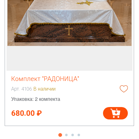
Комплект "РАДОНИЦА"
Арт. 4106
В наличии
Упаковка: 2 компекта
680.00 ₽