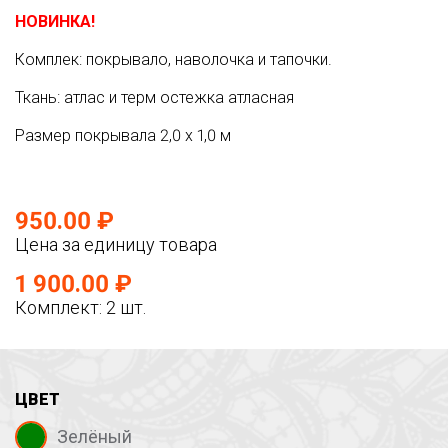
НОВИНКА!
Комплек: покрывало, наволочка и тапочки.
Ткань: атлас и терм остежка атласная
Размер покрывала 2,0 х 1,0 м
950.00 ₽
Цена за единицу товара
1 900.00 ₽
Комплект: 2 шт.
ЦВЕТ
Зелёный