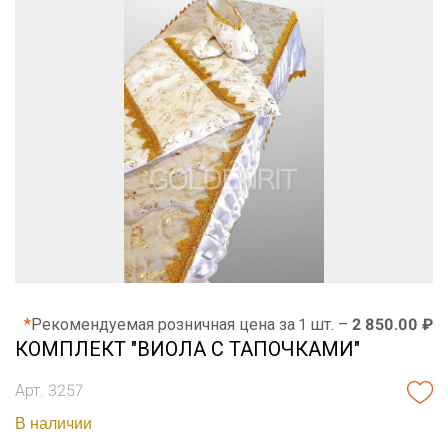
*
Рекомендуемая розничная цена за 1 шт. –
2 850.00 ₽
КОМПЛЕКТ "ВИОЛА С ТАПОЧКАМИ"
Арт. 3257
В наличии