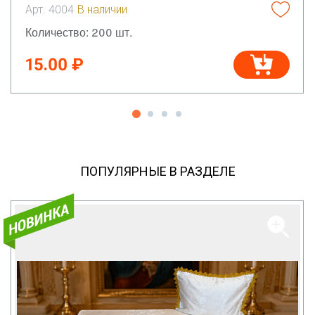
Арт. 4004
В наличии
Количество: 200 шт.
15.00 ₽
ПОПУЛЯРНЫЕ В РАЗДЕЛЕ