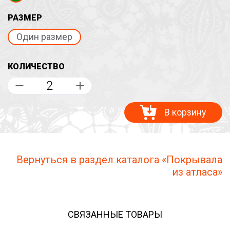
РАЗМЕР
Один размер
КОЛИЧЕСТВО
В корзину
Вернуться в раздел каталога «Покрывала
из атласа»
СВЯЗАННЫЕ ТОВАРЫ