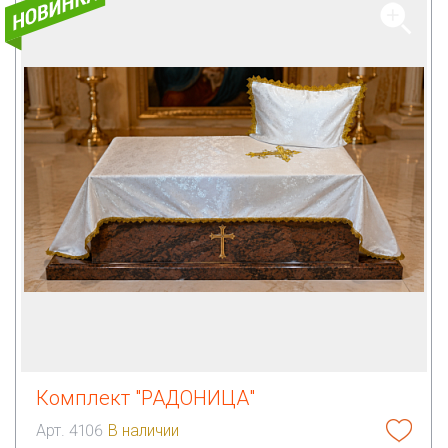
Комплект "РАДОНИЦА"
Арт. 4106
В наличии