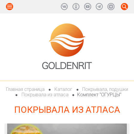
Главная страница
Каталог
Покрывала, подушки
Покрывала из атласа
Комплект "ОГУРЦЫ"
ПОКРЫВАЛА ИЗ АТЛАСА