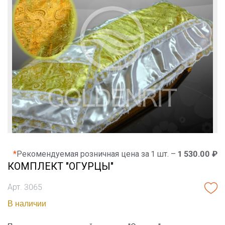
*
Рекомендуемая розничная цена за 1 шт. –
1 530.00 ₽
КОМПЛЕКТ "ОГУРЦЫ"
Арт. 3065
В наличии