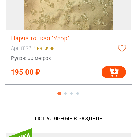
Парча тонкая "Узор"
Арт. 8172
В наличии
Рулон: 60 метров
195.00 ₽
ПОПУЛЯРНЫЕ В РАЗДЕЛЕ