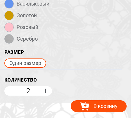
Васильковый
Золотой
Розовый
Серебро
РАЗМЕР
Один размер
КОЛИЧЕСТВО
В корзину