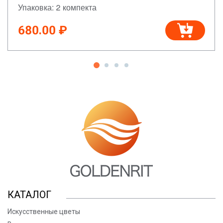
Упаковка: 2 компекта
680.00 ₽
КАТАЛОГ
Искусственные цветы