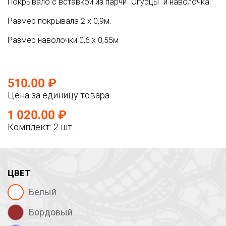
Покрывало с вставкой из парчи "Огурцы" и наволочка.
Размер покрывала 2 х 0,9м.
Размер наволочки 0,6 х 0,55м
510.00 ₽
Цена за единицу товара
1 020.00 ₽
Комплект: 2 шт.
ЦВЕТ
Белый
Бордовый