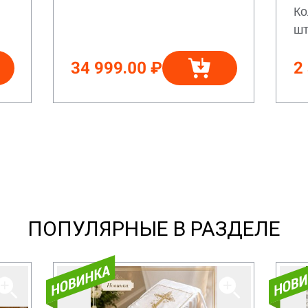
Ко
шт
34 999.00 ₽
2
ПОПУЛЯРНЫЕ В РАЗДЕЛЕ