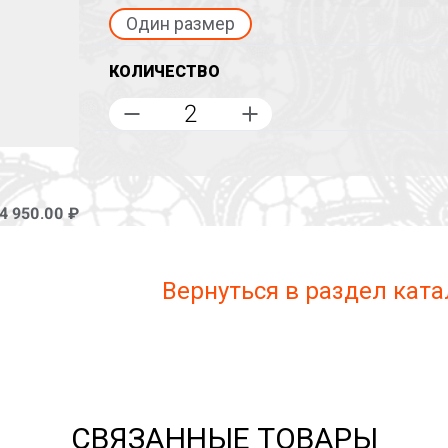
Один размер
КОЛИЧЕСТВО
4 950.00 ₽
Вернуться в раздел ката
СВЯЗАННЫЕ ТОВАРЫ