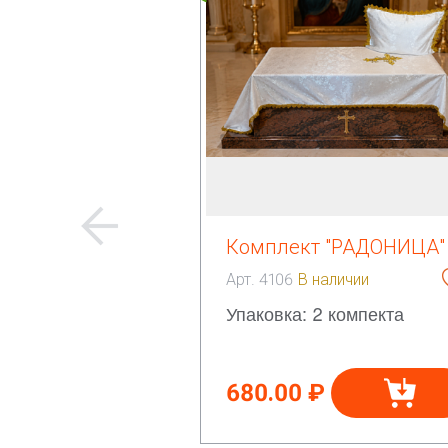
Комплект "РАДОНИЦА"
Арт. 4106
В наличии
Упаковка: 2 компекта
680.00 ₽