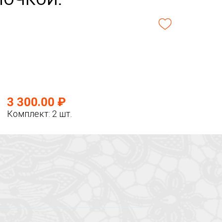
3 300.00 ₽
Комплект: 2 шт.