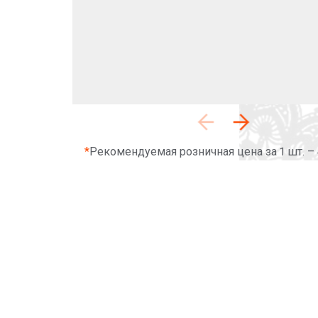
*
Рекомендуемая розничная цена за 1 шт. –