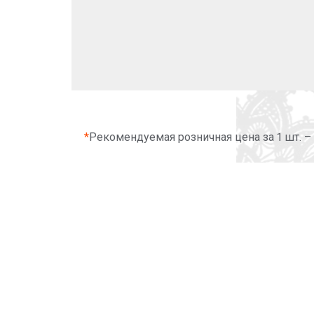
*
Рекомендуемая розничная цена за 1 шт. –