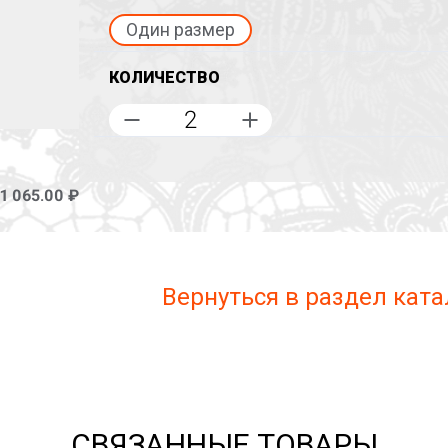
Один размер
КОЛИЧЕСТВО
1 065.00 ₽
Вернуться в раздел ката
СВЯЗАННЫЕ ТОВАРЫ