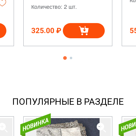
Количество: 2 шт.
325.00 ₽
5
ПОПУЛЯРНЫЕ В РАЗДЕЛЕ