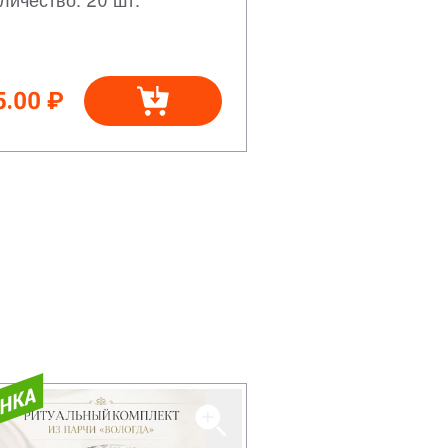
5.00 ₽