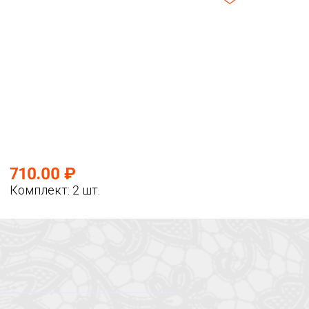
710.00 ₽
Комплект: 2 шт.