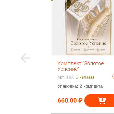
Комплект "Золотое
Успение"
Арт. 4106
В наличии
Упаковка: 2 компекта
660.00 ₽