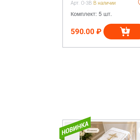
Арт. О-3В
В наличии
Комплект: 5 шт.
590.00 ₽