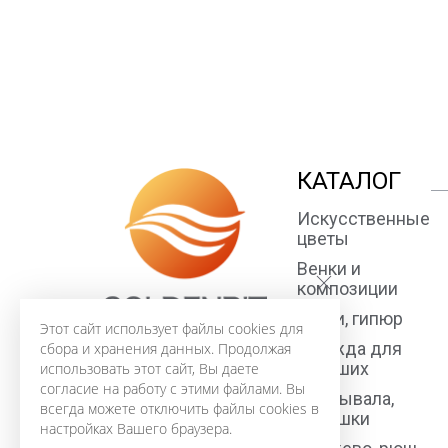
КАТАЛОГ
Искусственные
цветы
Венки и
композиции
Ткани, гипюр
Этот сайт использует файлы cookies для
Одежда для
сбора и хранения данных. Продолжая
усопших
использовать этот сайт, Вы даете
согласие на работу с этими файлами. Вы
Покрывала,
всегда можете отключить файлы cookies в
подушки
настройках Вашего браузера.