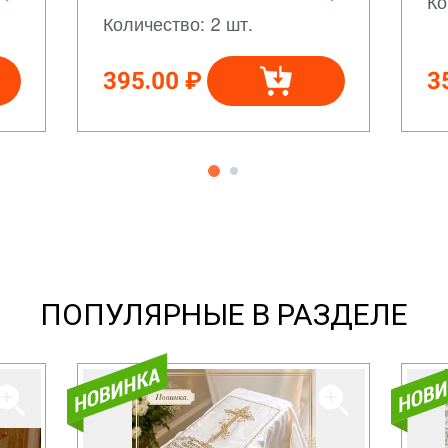
Ко
Количество: 2 шт.
395.00 ₽
3
ПОПУЛЯРНЫЕ В РАЗДЕЛЕ