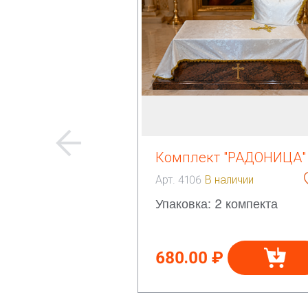
Комплект "РАДОНИЦА"
Арт. 4106
В наличии
Упаковка: 2 компекта
680.00 ₽