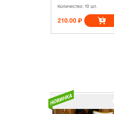
Количество: 10 шт.
210.00 ₽