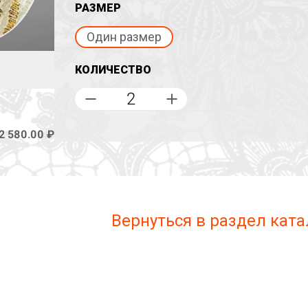
РАЗМЕР
Один размер
КОЛИЧЕСТВО
2 580.00 ₽
Вернуться в раздел ката