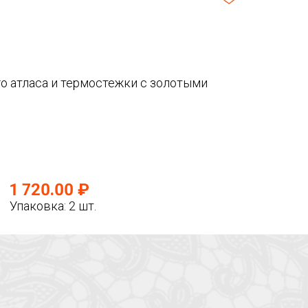
о атласа и термостежки с золотыми
1 720.00 ₽
Упаковка: 2 шт.