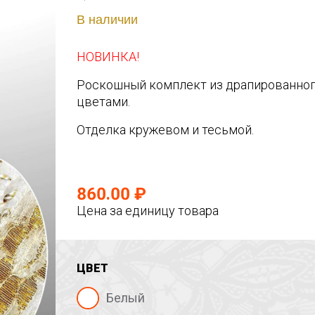
В наличии
НОВИНКА!
Роскошный комплект из драпированног
цветами.
Отделка кружевом и тесьмой.
860.00 ₽
Цена за единицу товара
ЦВЕТ
Белый