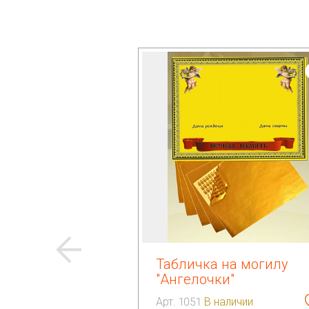
Табличка на могилу
"Ангелочки"
Арт. 1051
В наличии