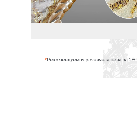
*
Рекомендуемая розничная цена за 1 –