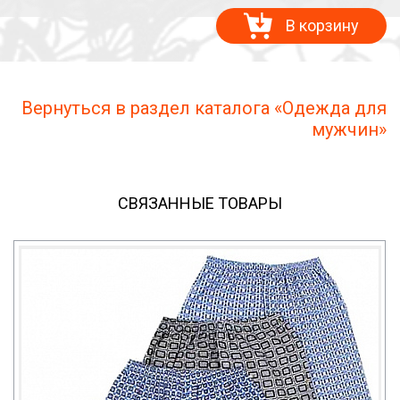
В корзину
Вернуться в раздел каталога «Одежда для
мужчин»
СВЯЗАННЫЕ ТОВАРЫ