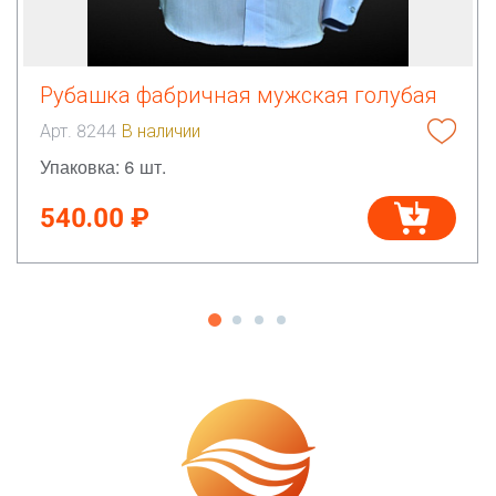
Рубашка фабричная мужская голубая
Арт. 8244
В наличии
Упаковка: 6 шт.
540.00 ₽