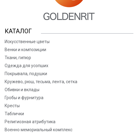
КАТАЛОГ
Искусственные цветы
Венки и композиции
Ткани, гипюр
Одежда для усопших
Покрывала, подушки
Кружево, рюш, тесьма, лента, сетка
Обивки и вклады
Гробы и фурнитура
Кресты
Таблички
Религиозная атрибутика
Военно мемориальный комплекс