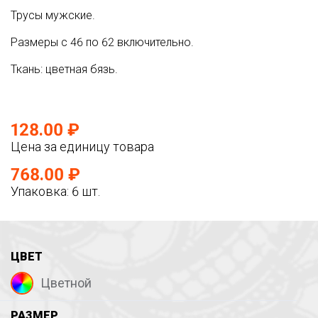
Трусы мужские.
Размеры с 46 по 62 включительно.
Ткань: цветная бязь.
128.00 ₽
Цена за единицу товара
768.00 ₽
Упаковка: 6 шт.
ЦВЕТ
Цветной
РАЗМЕР