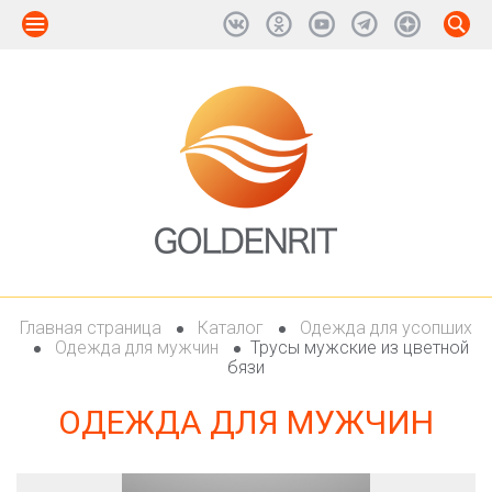
Главная страница
Каталог
Одежда для усопших
Одежда для мужчин
Трусы мужские из цветной
бязи
ОДЕЖДА ДЛЯ МУЖЧИН