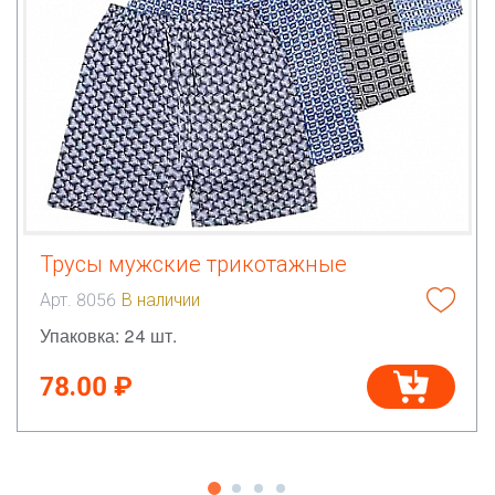
Трусы мужские трикотажные
Арт. 8056
В наличии
Упаковка: 24 шт.
78.00 ₽