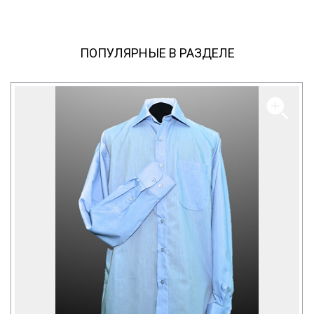
ПОПУЛЯРНЫЕ В РАЗДЕЛЕ