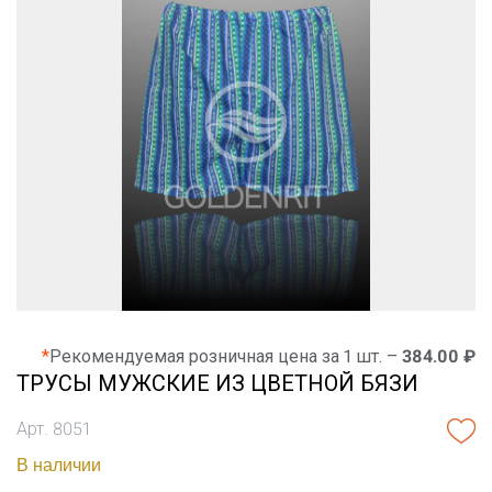
*
Рекомендуемая розничная цена за 1 шт. –
384.00 ₽
ТРУСЫ МУЖСКИЕ ИЗ ЦВЕТНОЙ БЯЗИ
Арт. 8051
В наличии