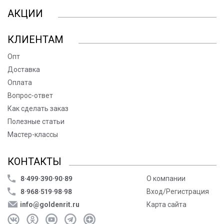
АКЦИИ
КЛИЕНТАМ
Опт
Доставка
Оплата
Вопрос-ответ
Как сделать заказ
Полезные статьи
Мастер-классы
КОНТАКТЫ
8·499·390·90·89
О компании
8·968·519·98·98
Вход/Регистрация
info@goldenrit.ru
Карта сайта