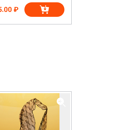
5.00 ₽