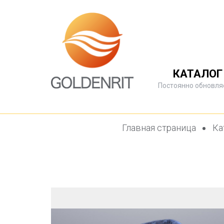
КАТАЛОГ
Постоянно обновля
Главная страница
Ка