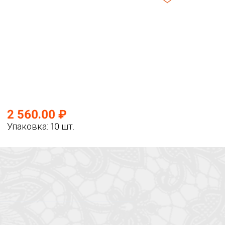
2 560.00 ₽
Упаковка: 10 шт.