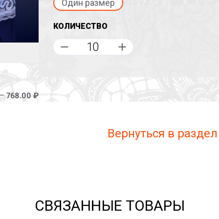
Один размер
КОЛИЧЕСТВО
 –
768.00 ₽
Вернуться в раздел
СВЯЗАННЫЕ ТОВАРЫ