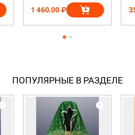
1 460.00 ₽
3
ПОПУЛЯРНЫЕ В РАЗДЕЛЕ