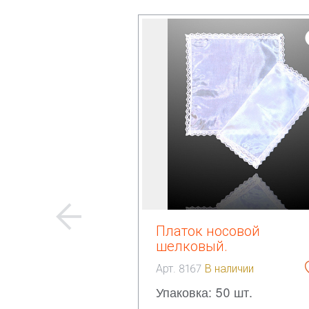
Платок носовой
шелковый.
Арт. 8167
В наличии
Упаковка: 50 шт.