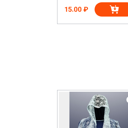
15.00 ₽