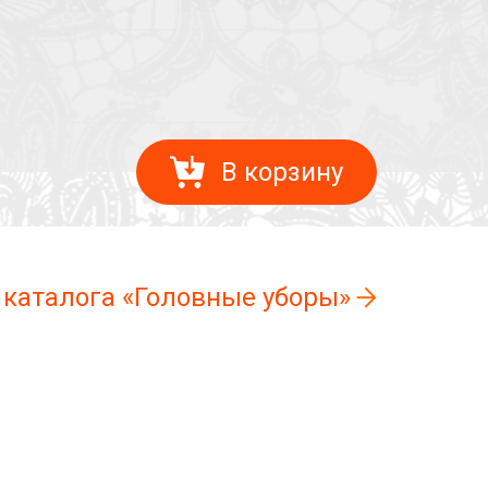
В корзину
 каталога «Головные уборы»