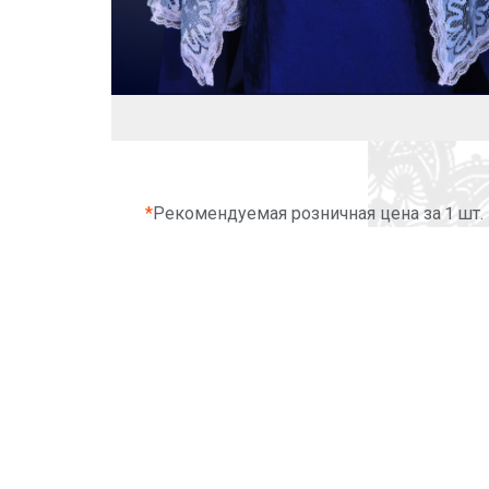
*
Рекомендуемая розничная цена за 1 шт.