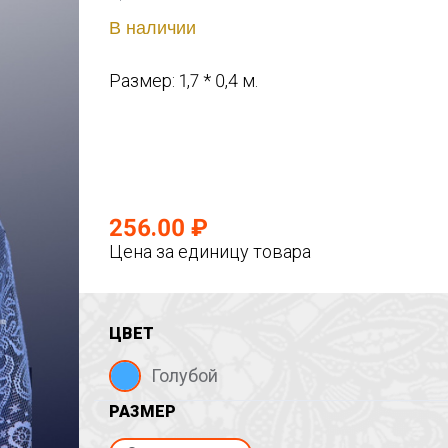
В наличии
Размер: 1,7 * 0,4 м.
256.00 ₽
Цена за единицу товара
ЦВЕТ
Голубой
РАЗМЕР