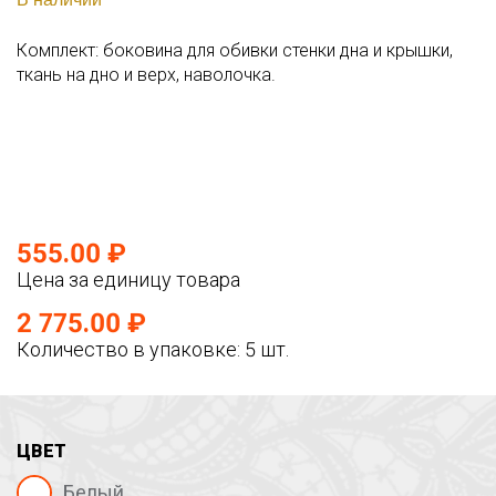
Комплект: боковина для обивки стенки дна и крышки,
ткань на дно и верх, наволочка.
555.00 ₽
Цена за единицу товара
2 775.00 ₽
Количество в упаковке: 5 шт.
ЦВЕТ
Белый