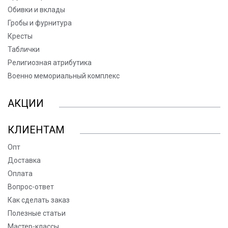
Обивки и вклады
Гробы и фурнитура
Кресты
Таблички
Религиозная атрибутика
Военно мемориальный комплекс
АКЦИИ
КЛИЕНТАМ
Опт
Доставка
Оплата
Вопрос-ответ
Как сделать заказ
Полезные статьи
Мастер-классы