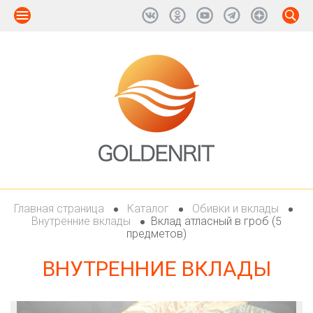
Главная страница
Каталог
Обивки и вклады
Внутренние вклады
Вклад атласный в гроб (5
предметов)
ВНУТРЕННИЕ ВКЛАДЫ