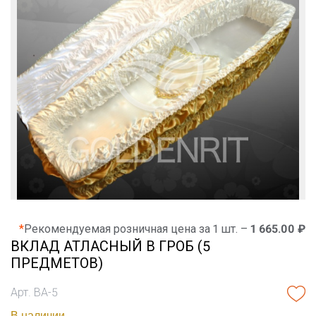
*
Рекомендуемая розничная цена за 1 шт. –
1 665.00 ₽
ВКЛАД АТЛАСНЫЙ В ГРОБ (5
ПРЕДМЕТОВ)
Арт. ВА-5
В наличии