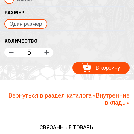
РАЗМЕР
Один размер
КОЛИЧЕСТВО
В корзину
Вернуться в раздел каталога «Внутренние
вклады»
СВЯЗАННЫЕ ТОВАРЫ