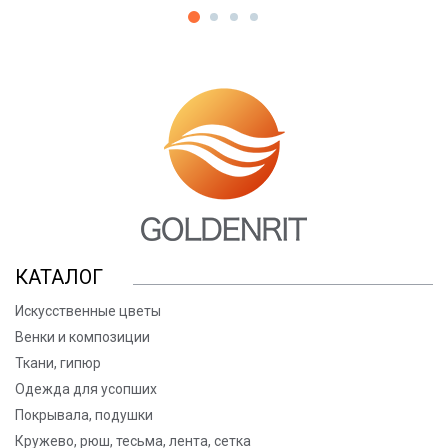
КАТАЛОГ
Искусственные цветы
Венки и композиции
Ткани, гипюр
Одежда для усопших
Покрывала, подушки
Кружево, рюш, тесьма, лента, сетка