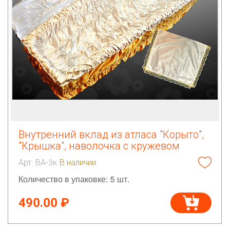
Внутренний вклад из атласа "Корыто",
"Крышка", наволочка с кружевом
Арт. ВА-3к
В наличии
Количество в упаковке: 5 шт.
490.00 ₽