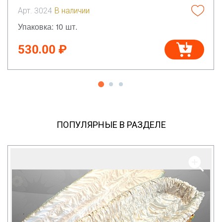
Арт. 3024
В наличии
Упаковка: 10 шт.
530.00 ₽
ПОПУЛЯРНЫЕ В РАЗДЕЛЕ