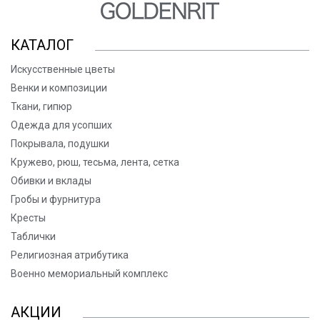
КАТАЛОГ
Искусственные цветы
Венки и композиции
Ткани, гипюр
Одежда для усопших
Покрывала, подушки
Кружево, рюш, тесьма, лента, сетка
Обивки и вклады
Гробы и фурнитура
Кресты
Таблички
Религиозная атрибутика
Военно мемориальный комплекс
АКЦИИ