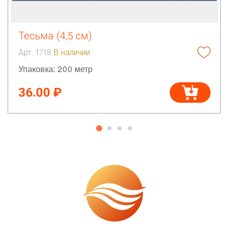
Тесьма (4,5 см)
Арт. 1718
В наличии
Упаковка: 200 метр
36.00 ₽