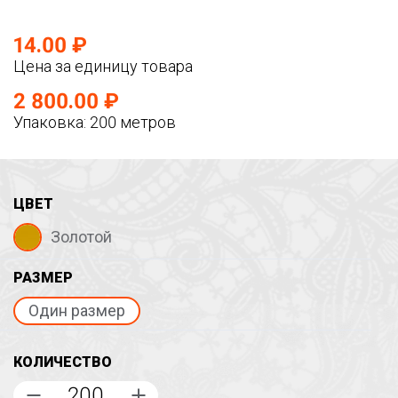
14.00 ₽
Цена за единицу товара
2 800.00 ₽
Упаковка: 200 метров
ЦВЕТ
Золотой
РАЗМЕР
Один размер
КОЛИЧЕСТВО