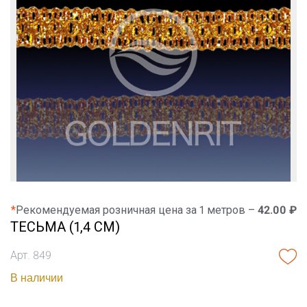
*
Рекомендуемая розничная цена за 1 метров –
42.00 ₽
ТЕСЬМА (1,4 СМ)
Арт. 849
В наличии