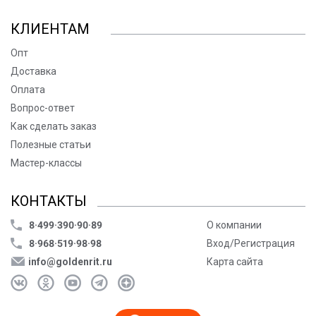
КЛИЕНТАМ
Опт
Доставка
Оплата
Вопрос-ответ
Как сделать заказ
Полезные статьи
Мастер-классы
КОНТАКТЫ
8·499·390·90·89
О компании
8·968·519·98·98
Вход/Регистрация
info@goldenrit.ru
Карта сайта