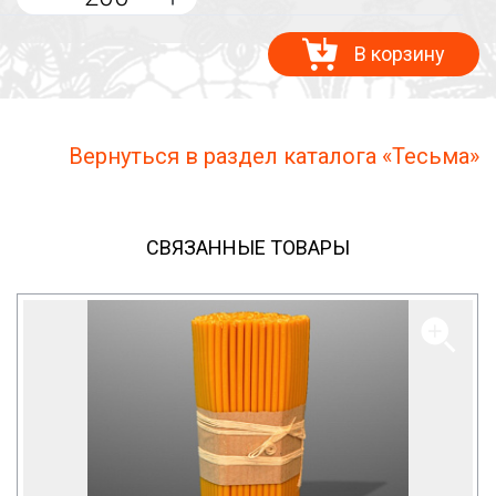
В корзину
Вернуться в раздел каталога «Тесьма»
СВЯЗАННЫЕ ТОВАРЫ