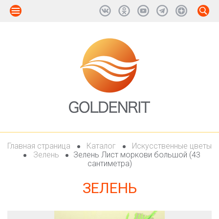
Главная страница
Каталог
Искусственные цветы
Зелень
Зелень Лист моркови большой (43
сантиметра)
ЗЕЛЕНЬ