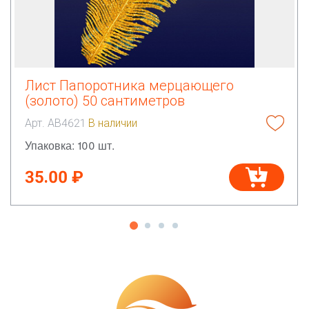
Лист Папоротника мерцающего
(золото) 50 сантиметров
Арт. АВ4621
В наличии
Упаковка: 100 шт.
35.00 ₽