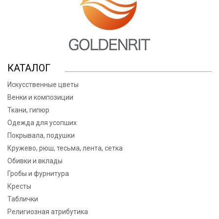
КАТАЛОГ
Искусственные цветы
Венки и композиции
Ткани, гипюр
Одежда для усопших
Покрывала, подушки
Кружево, рюш, тесьма, лента, сетка
Обивки и вклады
Гробы и фурнитура
Кресты
Таблички
Религиозная атрибутика