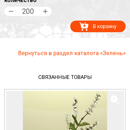
КОЛИЧЕСТВО
В корзину
Вернуться в раздел каталога «Зелень»
СВЯЗАННЫЕ ТОВАРЫ