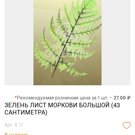
*
Рекомендуемая розничная цена за 1 шт. –
27.00 ₽
ЗЕЛЕНЬ ЛИСТ МОРКОВИ БОЛЬШОЙ (43
САНТИМЕТРА)
Арт. Х 11
В наличии