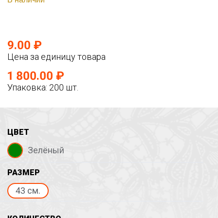
9.00 ₽
Цена за единицу товара
1 800.00 ₽
Упаковка: 200 шт.
ЦВЕТ
Зелёный
РАЗМЕР
43 см.