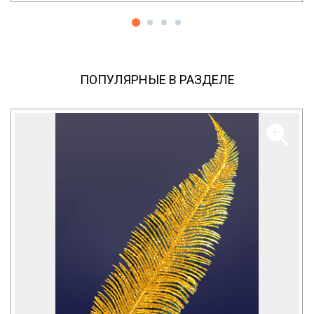
ПОПУЛЯРНЫЕ В РАЗДЕЛЕ