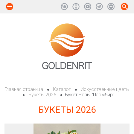
Главная страница
Каталог
Искусственные цветы
Букеты 2026
Букет Розы "Пломбир"
БУКЕТЫ 2026