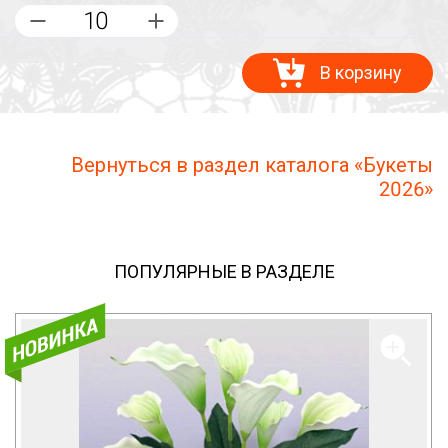
В корзину
Вернуться в раздел каталога «Букеты
2026»
ПОПУЛЯРНЫЕ В РАЗДЕЛЕ