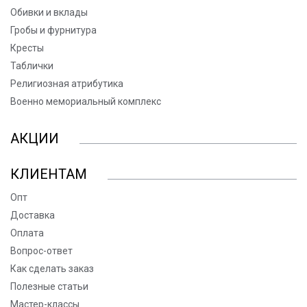
Обивки и вклады
Гробы и фурнитура
Кресты
Таблички
Религиозная атрибутика
Военно мемориальный комплекс
АКЦИИ
КЛИЕНТАМ
Опт
Доставка
Оплата
Вопрос-ответ
Как сделать заказ
Полезные статьи
Мастер-классы