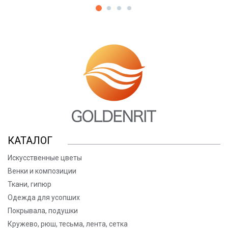
КАТАЛОГ
Искусственные цветы
Венки и композиции
Ткани, гипюр
Одежда для усопших
Покрывала, подушки
Кружево, рюш, тесьма, лента, сетка