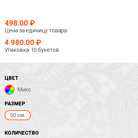
498.00 ₽
Цена за единицу товара
4 980.00 ₽
Упаковка: 10 букетов
ЦВЕТ
Микс
РАЗМЕР
50 см.
КОЛИЧЕСТВО