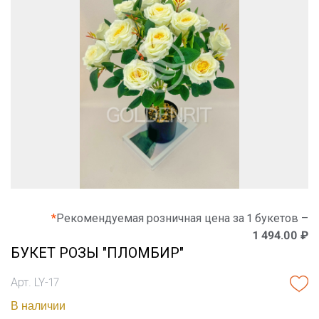
*
Рекомендуемая розничная цена за 1 букетов –
1 494.00 ₽
БУКЕТ РОЗЫ "ПЛОМБИР"
Арт. LY-17
В наличии