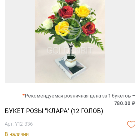
*
Рекомендуемая розничная цена за 1 букетов –
780.00 ₽
БУКЕТ РОЗЫ "КЛАРА" (12 ГОЛОВ)
Арт. Y12-336
В наличии