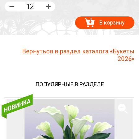
В корзину
Вернуться в раздел каталога «Букеты
2026»
ПОПУЛЯРНЫЕ В РАЗДЕЛЕ