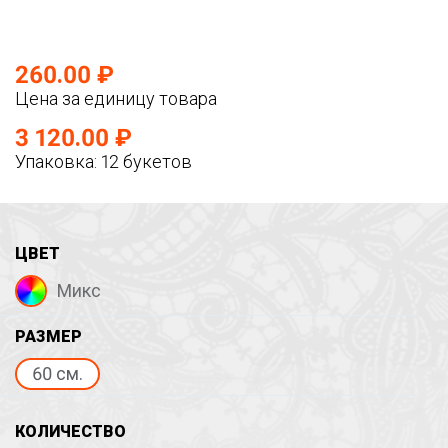
260.00 ₽
Цена за единицу товара
3 120.00 ₽
Упаковка: 12 букетов
ЦВЕТ
Микс
РАЗМЕР
60 см.
КОЛИЧЕСТВО