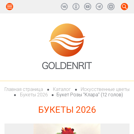
Главная страница
Каталог
Искусственные цветы
Букеты 2026
Букет Розы "Клара" (12 голов)
БУКЕТЫ 2026