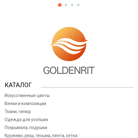
КАТАЛОГ
Искусственные цветы
Венки и композиции
Ткани, гипюр
Одежда для усопших
Покрывала, подушки
Кружево, рюш, тесьма, лента, сетка