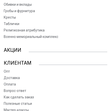
Обивки и вклады
Гробы и фурнитура
Кресты
Таблички
Религиозная атрибутика
Военно мемориальный комплекс
АКЦИИ
КЛИЕНТАМ
Опт
Доставка
Оплата
Вопрос-ответ
Как сделать заказ
Полезные статьи
Мастер-классы