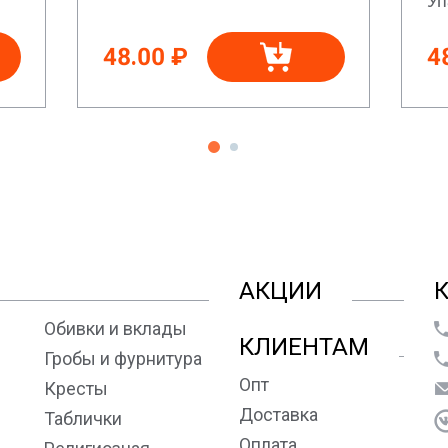
48.00 ₽
4
АКЦИИ
Обивки и вклады
КЛИЕНТАМ
Гробы и фурнитура
Опт
Кресты
Доставка
Таблички
Оплата