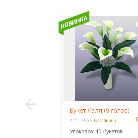
Букет Калл (9 голов)
Арт. LB-36
В наличии
Упаковка: 10 букетов