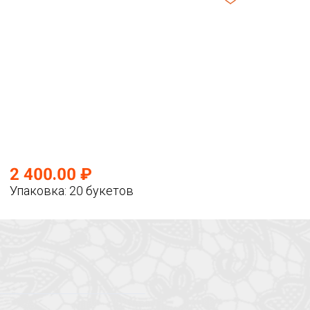
2 400.00 ₽
Упаковка: 20 букетов