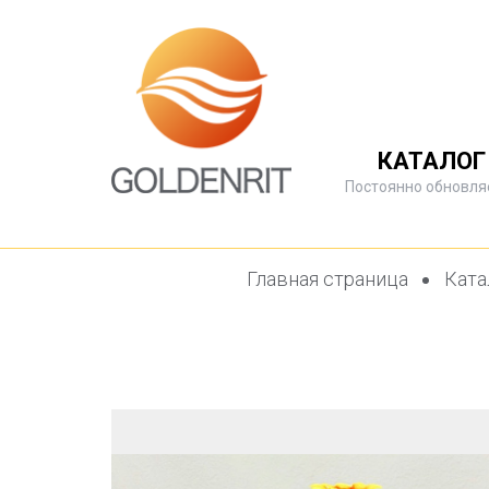
КАТАЛОГ
Постоянно обновля
Главная страница
Ката