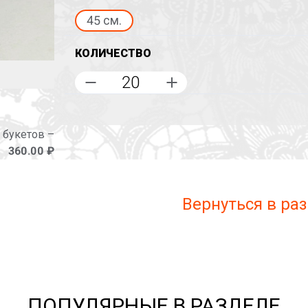
45 см.
КОЛИЧЕСТВО
 букетов –
360.00 ₽
Вернуться в ра
ПОПУЛЯРНЫЕ В РАЗДЕЛЕ