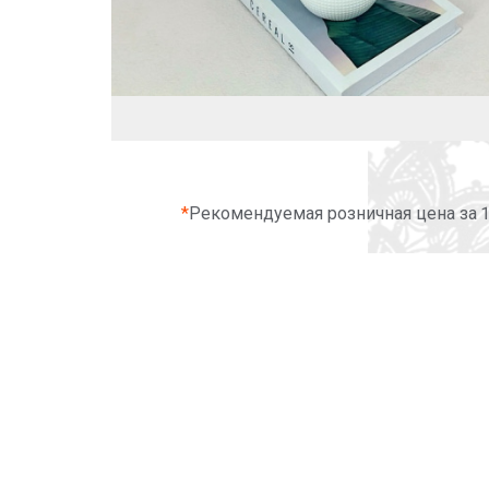
*
Рекомендуемая розничная цена за 1