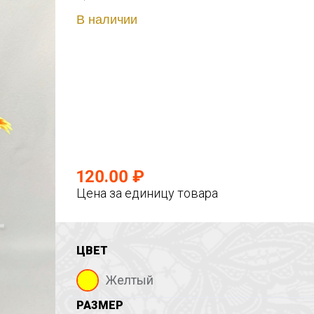
В наличии
120.00 ₽
Цена за единицу товара
ЦВЕТ
Желтый
РАЗМЕР