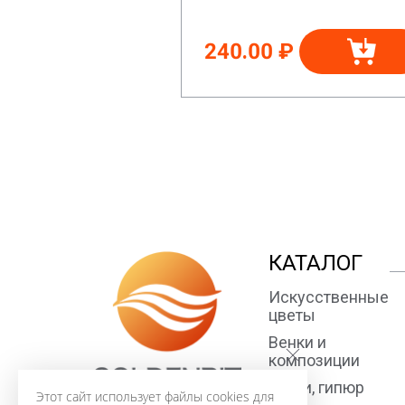
240.00 ₽
КАТАЛОГ
Искусственные
цветы
Венки и
композиции
Ткани, гипюр
Этот сайт использует файлы cookies для