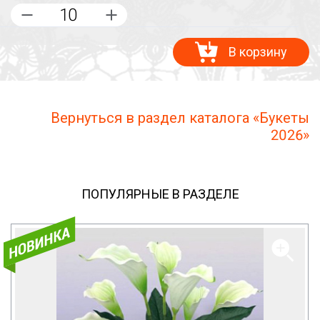
В корзину
Вернуться в раздел каталога «Букеты
2026»
ПОПУЛЯРНЫЕ В РАЗДЕЛЕ