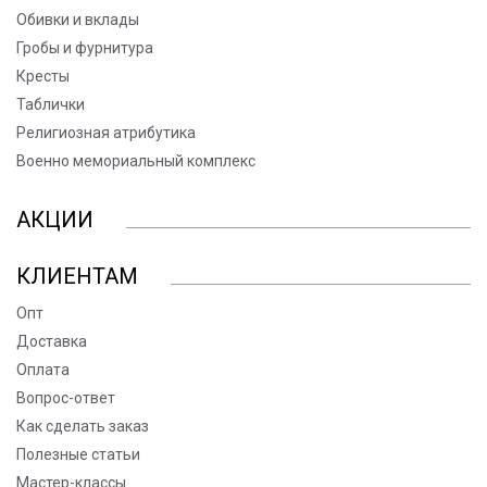
Обивки и вклады
Гробы и фурнитура
Кресты
Таблички
Религиозная атрибутика
Военно мемориальный комплекс
АКЦИИ
КЛИЕНТАМ
Опт
Доставка
Оплата
Вопрос-ответ
Как сделать заказ
Полезные статьи
Мастер-классы