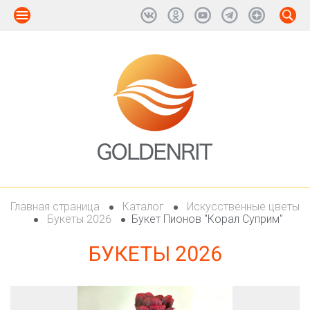
Главная страница
Каталог
Искусственные цветы
Букеты 2026
Букет Пионов "Корал Суприм"
БУКЕТЫ 2026