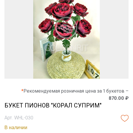
*
Рекомендуемая розничная цена за 1 букетов –
870.00 ₽
БУКЕТ ПИОНОВ "КОРАЛ СУПРИМ"
Арт. WHL-030
В наличии