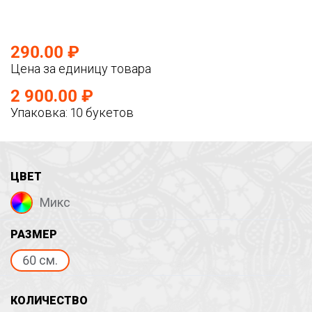
290.00 ₽
Цена за единицу товара
2 900.00 ₽
Упаковка: 10 букетов
ЦВЕТ
Микс
РАЗМЕР
60 см.
КОЛИЧЕСТВО