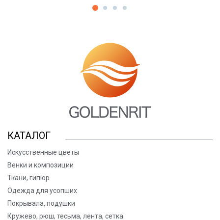
КАТАЛОГ
Искусственные цветы
Венки и композиции
Ткани, гипюр
Одежда для усопших
Покрывала, подушки
Кружево, рюш, тесьма, лента, сетка