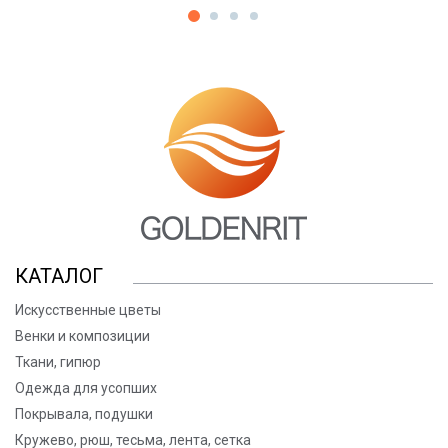
КАТАЛОГ
Искусственные цветы
Венки и композиции
Ткани, гипюр
Одежда для усопших
Покрывала, подушки
Кружево, рюш, тесьма, лента, сетка