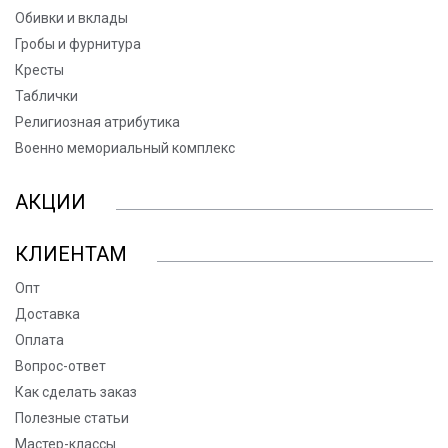
Обивки и вклады
Гробы и фурнитура
Кресты
Таблички
Религиозная атрибутика
Военно мемориальный комплекс
АКЦИИ
КЛИЕНТАМ
Опт
Доставка
Оплата
Вопрос-ответ
Как сделать заказ
Полезные статьи
Мастер-классы