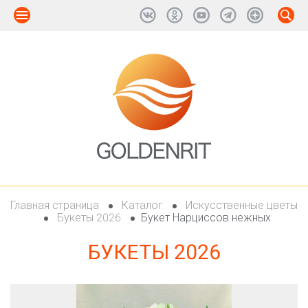
Главная страница
Каталог
Искусственные цветы
Букеты 2026
Букет Нарциссов нежных
БУКЕТЫ 2026