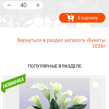
В корзину
Вернуться в раздел каталога «Букеты
2026»
ПОПУЛЯРНЫЕ В РАЗДЕЛЕ