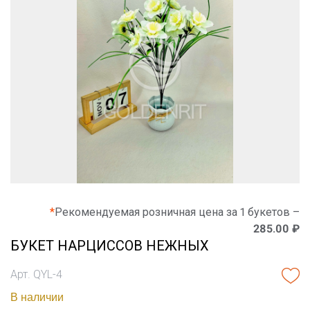
*
Рекомендуемая розничная цена за 1 букетов –
285.00 ₽
БУКЕТ НАРЦИССОВ НЕЖНЫХ
Арт. QYL-4
В наличии