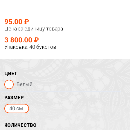
95.00 ₽
Цена за единицу товара
3 800.00 ₽
Упаковка: 40 букетов
ЦВЕТ
Белый
РАЗМЕР
40 см.
КОЛИЧЕСТВО