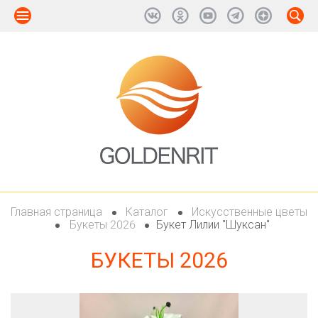
Главная страница
Каталог
Искусственные цветы
Букеты 2026
Букет Лилии "Шуксан"
БУКЕТЫ 2026