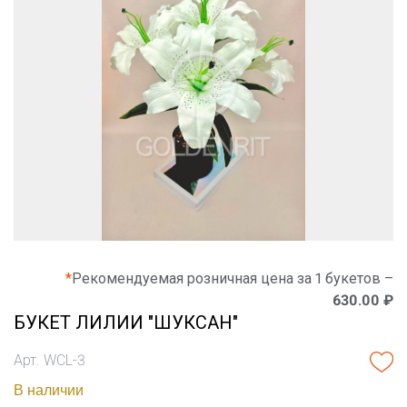
*
Рекомендуемая розничная цена за 1 букетов –
630.00 ₽
БУКЕТ ЛИЛИИ "ШУКСАН"
Арт. WCL-3
В наличии