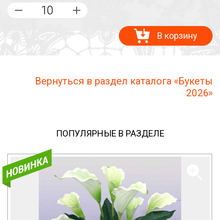
В корзину
Вернуться в раздел каталога «Букеты
2026»
ПОПУЛЯРНЫЕ В РАЗДЕЛЕ