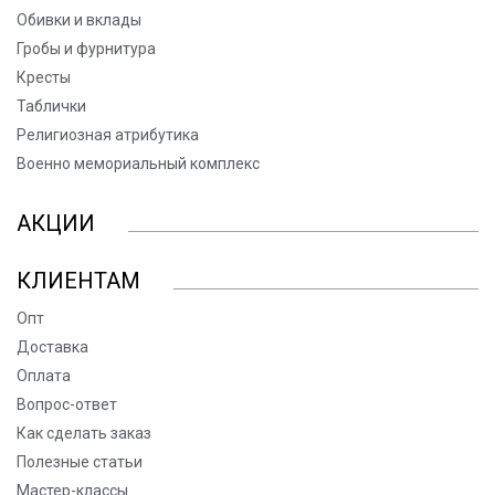
Обивки и вклады
Гробы и фурнитура
Кресты
Таблички
Религиозная атрибутика
Военно мемориальный комплекс
АКЦИИ
КЛИЕНТАМ
Опт
Доставка
Оплата
Вопрос-ответ
Как сделать заказ
Полезные статьи
Мастер-классы