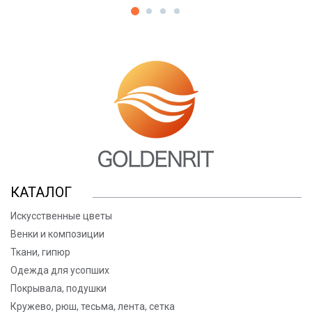
КАТАЛОГ
Искусственные цветы
Венки и композиции
Ткани, гипюр
Одежда для усопших
Покрывала, подушки
Кружево, рюш, тесьма, лента, сетка