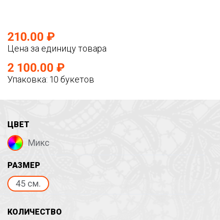
210.00 ₽
Цена за единицу товара
2 100.00 ₽
Упаковка: 10 букетов
ЦВЕТ
Микс
РАЗМЕР
45 см.
КОЛИЧЕСТВО