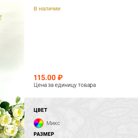
В наличии
115.00 ₽
Цена за единицу товара
ЦВЕТ
Микс
РАЗМЕР