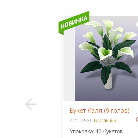
Букет Калл (9 голов)
Арт. LB-36
В наличии
Упаковка: 10 букетов