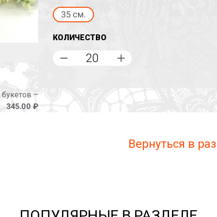
35 см.
КОЛИЧЕСТВО
 букетов –
345.00 ₽
Вернуться в ра
ПОПУЛЯРНЫЕ В РАЗДЕЛЕ