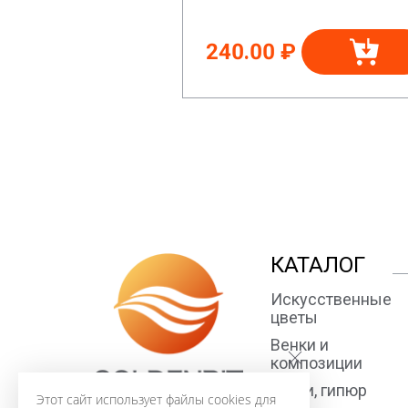
240.00 ₽
КАТАЛОГ
Искусственные
цветы
Венки и
композиции
Ткани, гипюр
Этот сайт использует файлы cookies для