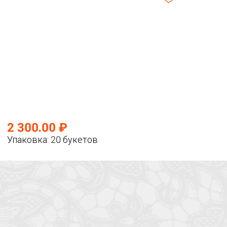
2 300.00 ₽
Упаковка: 20 букетов