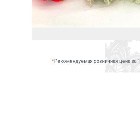
*
Рекомендуемая розничная цена за 1