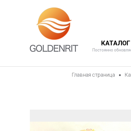
КАТАЛОГ
Постоянно обновля
Главная страница
Ка