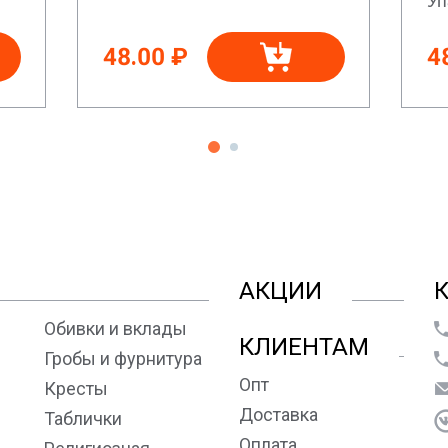
48.00 ₽
4
АКЦИИ
Обивки и вклады
КЛИЕНТАМ
Гробы и фурнитура
Опт
Кресты
Доставка
Таблички
Оплата