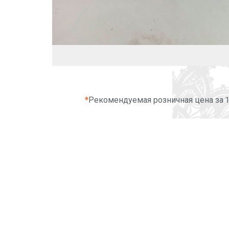
*
Рекомендуемая розничная цена за 1