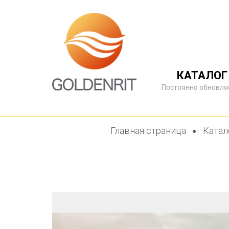
КАТАЛОГ
Постоянно обновля
Главная страница
Катал