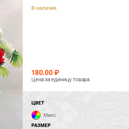
В наличии
180.00 ₽
Цена за единицу товара
ЦВЕТ
Микс
РАЗМЕР