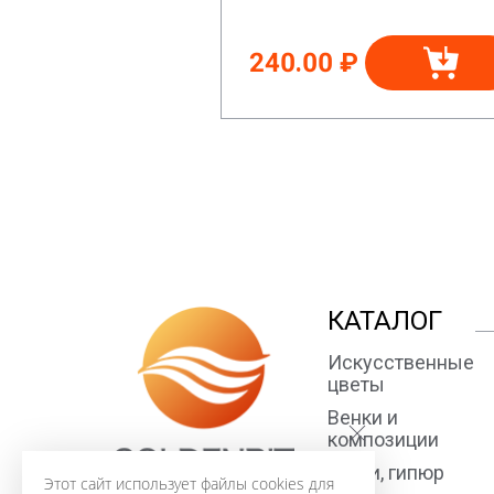
240.00 ₽
КАТАЛОГ
Искусственные
цветы
Венки и
композиции
Ткани, гипюр
Этот сайт использует файлы cookies для