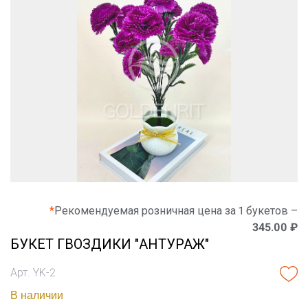
*
Рекомендуемая розничная цена за 1 букетов –
345.00 ₽
БУКЕТ ГВОЗДИКИ "АНТУРАЖ"
Арт. YK-2
В наличии