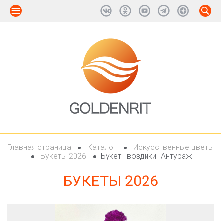
Главная страница
Каталог
Искусственные цветы
Букеты 2026
Букет Гвоздики "Антураж"
БУКЕТЫ 2026