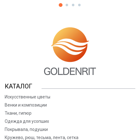
КАТАЛОГ
Искусственные цветы
Венки и композиции
Ткани, гипюр
Одежда для усопших
Покрывала, подушки
Кружево, рюш, тесьма, лента, сетка