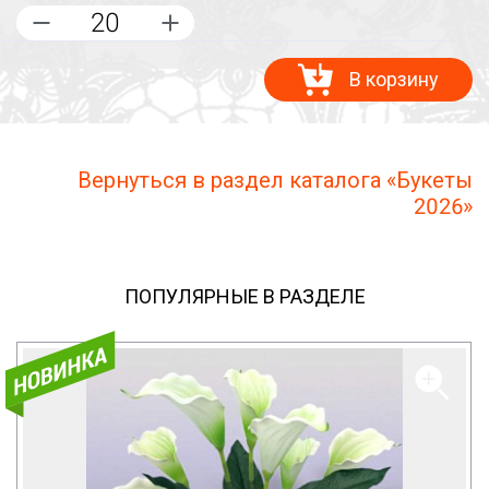
В корзину
Вернуться в раздел каталога «Букеты
2026»
ПОПУЛЯРНЫЕ В РАЗДЕЛЕ