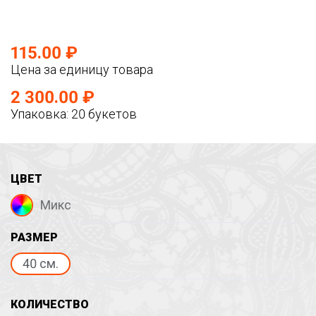
115.00 ₽
Цена за единицу товара
2 300.00 ₽
Упаковка: 20 букетов
ЦВЕТ
Микс
РАЗМЕР
40 см.
КОЛИЧЕСТВО