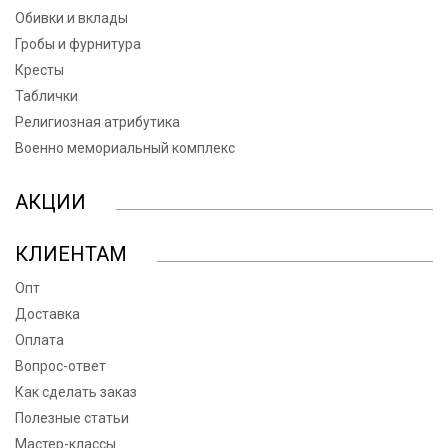
Обивки и вклады
Гробы и фурнитура
Кресты
Таблички
Религиозная атрибутика
Военно мемориальный комплекс
АКЦИИ
КЛИЕНТАМ
Опт
Доставка
Оплата
Вопрос-ответ
Как сделать заказ
Полезные статьи
Мастер-классы