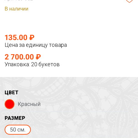
В наличии
135.00 ₽
Цена за единицу товара
2 700.00 ₽
Упаковка: 20 букетов
ЦВЕТ
Красный
РАЗМЕР
50 см.