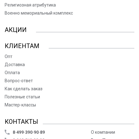
Религиозная атрибутика
Военно мемориальный комплекс
АКЦИИ
КЛИЕНТАМ
Опт
Доставка
Оплата
Вопрос-ответ
Как сделать заказ
Полезные статьи
Мастер-классы
КОНТАКТЫ
8·499·390·90·89
О компании