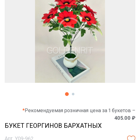
*
Рекомендуемая розничная цена за 1 букетов –
405.00 ₽
БУКЕТ ГЕОРГИНОВ БАРХАТНЫХ
Арт. Y09-962