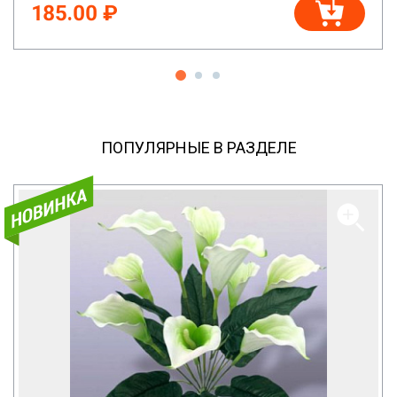
185.00 ₽
ПОПУЛЯРНЫЕ В РАЗДЕЛЕ