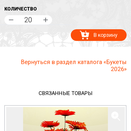
КОЛИЧЕСТВО
В корзину
Вернуться в раздел каталога «Букеты
2026»
СВЯЗАННЫЕ ТОВАРЫ