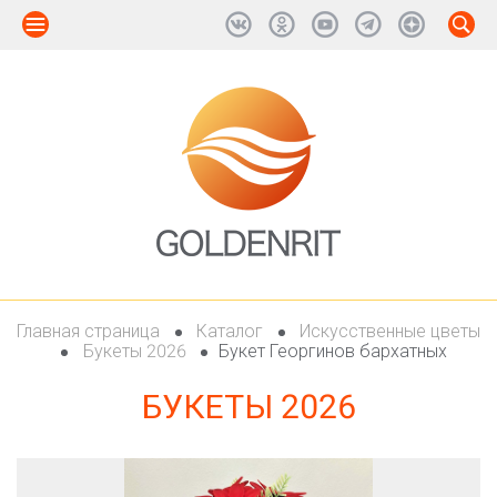
Главная страница
Каталог
Искусственные цветы
Букеты 2026
Букет Георгинов бархатных
БУКЕТЫ 2026