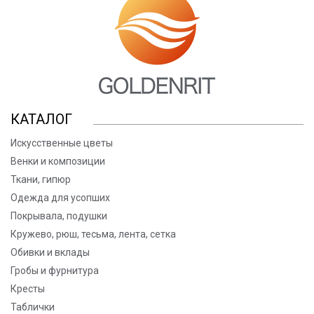
КАТАЛОГ
Искусственные цветы
Венки и композиции
Ткани, гипюр
Одежда для усопших
Покрывала, подушки
Кружево, рюш, тесьма, лента, сетка
Обивки и вклады
Гробы и фурнитура
Кресты
Таблички