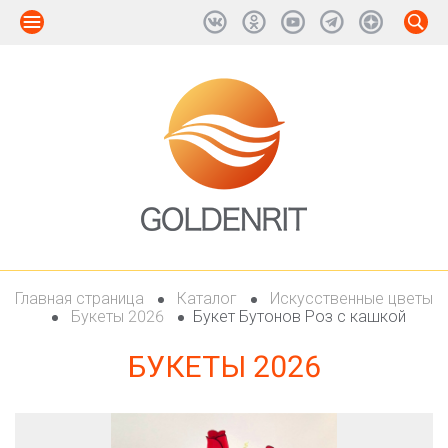
Главная страница
Каталог
Искусственные цветы
Букеты 2026
Букет Бутонов Роз с кашкой
БУКЕТЫ 2026