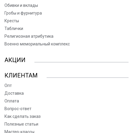
Обивки и вклады
Гробы и фурнитура
Кресты
Таблички
Религиозная атрибутика
Военно мемориальный комплекс
АКЦИИ
КЛИЕНТАМ
Опт
Доставка
Оплата
Вопрос-ответ
Как сделать заказ
Полезные статьи
Мастер-классы