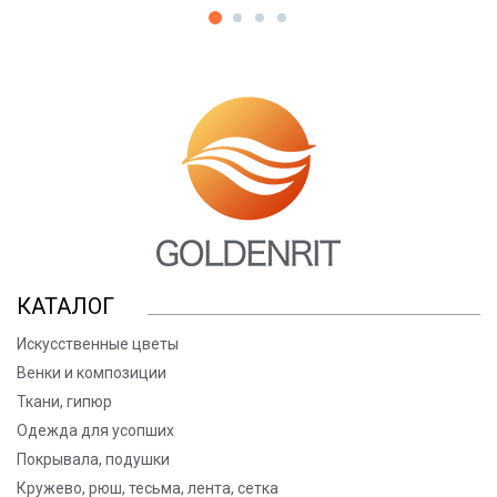
КАТАЛОГ
Искусственные цветы
Венки и композиции
Ткани, гипюр
Одежда для усопших
Покрывала, подушки
Кружево, рюш, тесьма, лента, сетка