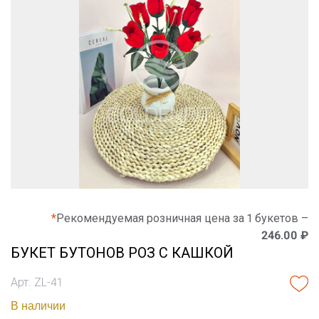
*
Рекомендуемая розничная цена за 1 букетов –
246.00 ₽
БУКЕТ БУТОНОВ РОЗ С КАШКОЙ
Арт. ZL-41
В наличии