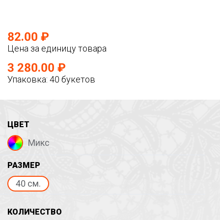
82.00 ₽
Цена за единицу товара
3 280.00 ₽
Упаковка: 40 букетов
ЦВЕТ
Микс
РАЗМЕР
40 см.
КОЛИЧЕСТВО