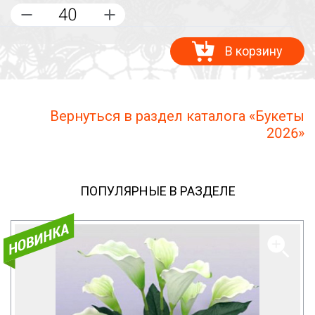
В корзину
Вернуться в раздел каталога «Букеты
2026»
ПОПУЛЯРНЫЕ В РАЗДЕЛЕ