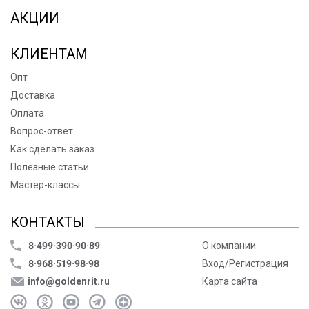
АКЦИИ
КЛИЕНТАМ
Опт
Доставка
Оплата
Вопрос-ответ
Как сделать заказ
Полезные статьи
Мастер-классы
КОНТАКТЫ
8·499·390·90·89
О компании
8·968·519·98·98
Вход/Регистрация
info@goldenrit.ru
Карта сайта