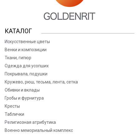
КАТАЛОГ
Искусственные цветы
Венки и композиции
Ткани, гипюр
Одежда для усопших
Покрывала, подушки
Кружево, рюш, тесьма, лента, сетка
Обивки и вклады
Гробы и фурнитура
Кресты
Таблички
Религиозная атрибутика
Военно мемориальный комплекс