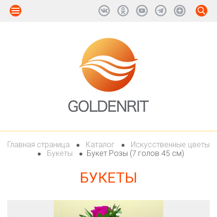
Главная страница
Каталог
Искусственные цветы
Букеты
Букет Розы (7 голов 45 см)
БУКЕТЫ