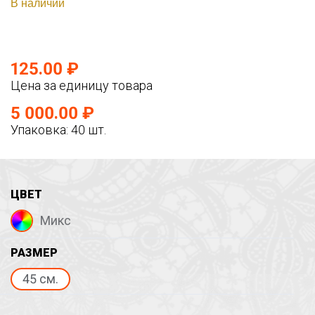
В наличии
125.00 ₽
Цена за единицу товара
5 000.00 ₽
Упаковка: 40 шт.
ЦВЕТ
Микс
РАЗМЕР
45 см.