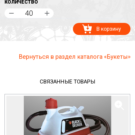
КОЛИЧЕСТВО
В корзину
Вернуться в раздел каталога «Букеты»
СВЯЗАННЫЕ ТОВАРЫ