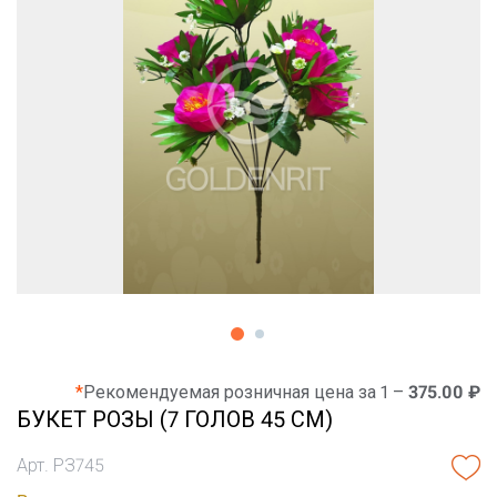
*
Рекомендуемая розничная цена за 1 –
375.00 ₽
БУКЕТ РОЗЫ (7 ГОЛОВ 45 СМ)
Арт. РЗ745