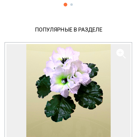
ПОПУЛЯРНЫЕ В РАЗДЕЛЕ