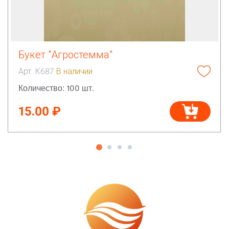
Букет "Агростемма"
Арт. К687
В наличии
Количество: 100 шт.
15.00 ₽