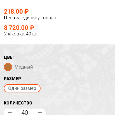
218.00 ₽
Цена за единицу товара
8 720.00 ₽
Упаковка: 40 шт.
ЦВЕТ
Медный
РАЗМЕР
Один размер
КОЛИЧЕСТВО