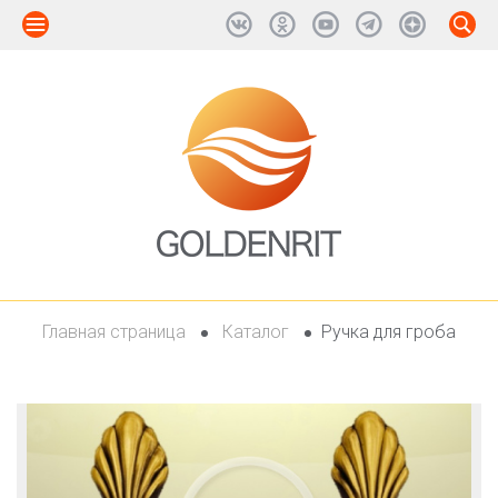
Главная страница
Каталог
Ручка для гроба