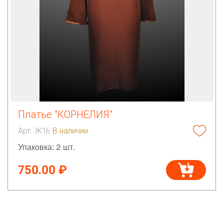
Платье "КОРНЕЛИЯ"
Арт. Ж16
В наличии
Упаковка: 2 шт.
750.00 ₽