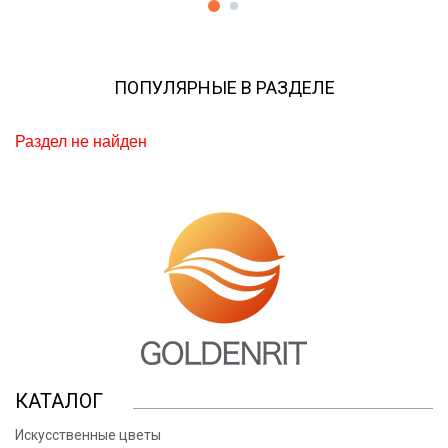
ПОПУЛЯРНЫЕ В РАЗДЕЛЕ
Раздел не найден
КАТАЛОГ
Искусственные цветы