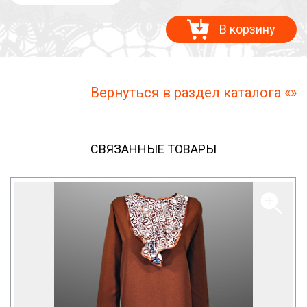
В корзину
Вернуться в раздел каталога «»
СВЯЗАННЫЕ ТОВАРЫ