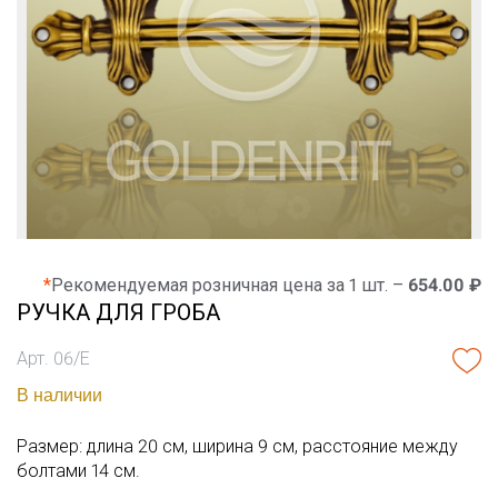
*
Рекомендуемая розничная цена за 1 шт. –
654.00 ₽
РУЧКА ДЛЯ ГРОБА
Арт. 06/Е
В наличии
Размер: длина 20 см, ширина 9 см, расстояние между
болтами 14 см.